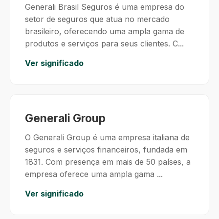
Generali Brasil Seguros é uma empresa do
setor de seguros que atua no mercado
brasileiro, oferecendo uma ampla gama de
produtos e serviços para seus clientes. C...
Ver significado
Generali Group
O Generali Group é uma empresa italiana de
seguros e serviços financeiros, fundada em
1831. Com presença em mais de 50 países, a
empresa oferece uma ampla gama ...
Ver significado