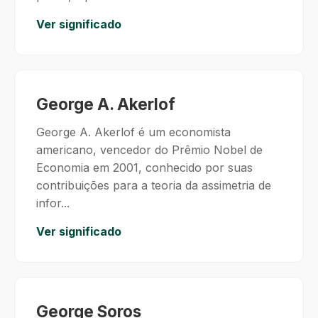
Ver significado
George A. Akerlof
George A. Akerlof é um economista
americano, vencedor do Prêmio Nobel de
Economia em 2001, conhecido por suas
contribuições para a teoria da assimetria de
infor...
Ver significado
George Soros