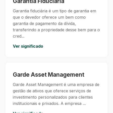
Garantia Fiduciária
Garantia fiduciária é um tipo de garantia em
que o devedor oferece um bem como
garantia de pagamento da dívida,
transferindo a propriedade desse bem para o
cred...
Ver significado
Garde Asset Management
Garde Asset Management é uma empresa de
gestão de ativos que oferece serviços de
investimento personalizados para clientes
institucionais e privados. A empresa ...