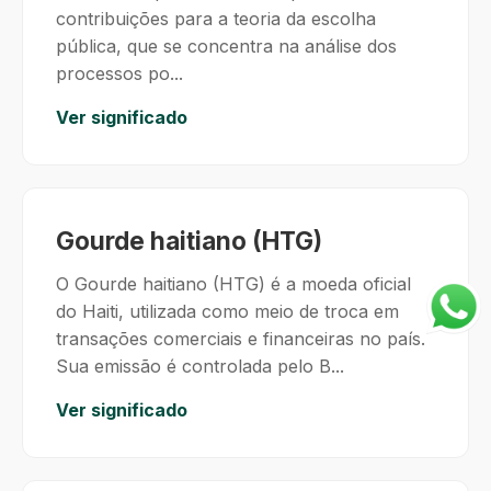
contribuições para a teoria da escolha
pública, que se concentra na análise dos
processos po...
Ver significado
Gourde haitiano (HTG)
O Gourde haitiano (HTG) é a moeda oficial
do Haiti, utilizada como meio de troca em
transações comerciais e financeiras no país.
Sua emissão é controlada pelo B...
Ver significado