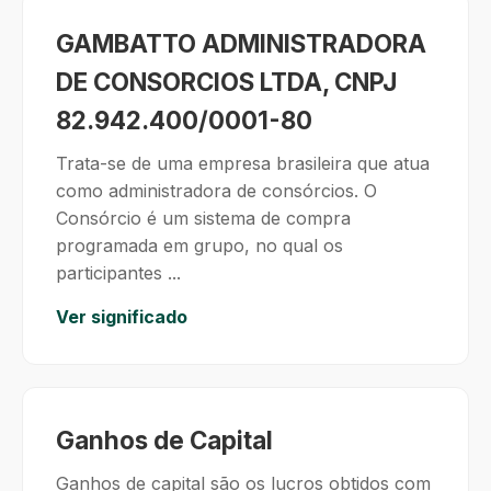
GAMBATTO ADMINISTRADORA
DE CONSORCIOS LTDA, CNPJ
82.942.400/0001-80
Trata-se de uma empresa brasileira que atua
como administradora de consórcios. O
Consórcio é um sistema de compra
programada em grupo, no qual os
participantes ...
Ver significado
Ganhos de Capital
Ganhos de capital são os lucros obtidos com