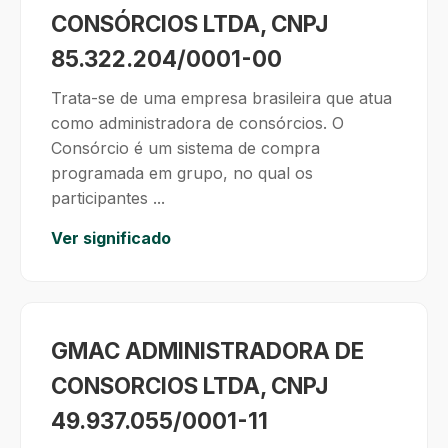
CONSÓRCIOS LTDA, CNPJ
85.322.204/0001-00
Trata-se de uma empresa brasileira que atua
como administradora de consórcios. O
Consórcio é um sistema de compra
programada em grupo, no qual os
participantes ...
Ver significado
GMAC ADMINISTRADORA DE
CONSORCIOS LTDA, CNPJ
49.937.055/0001-11