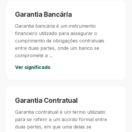
Garantia Bancária
Garantia bancária é um instrumento
financeiro utilizado para assegurar o
cumprimento de obrigações contratuais
entre duas partes, onde um banco se
compromete a ...
Ver significado
Garantia Contratual
Garantia contratual é um termo utilizado
para se referir a um acordo formal entre
duas partes, em que uma delas se