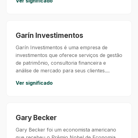
Ver significado
Garín Investimentos
Garín Investimentos é uma empresa de
investimentos que oferece serviços de gestão
de patrimônio, consultoria financeira e
análise de mercado para seus clientes....
Ver significado
Gary Becker
Gary Becker foi um economista americano
que recebeu o Prêmio Nobel de Economia