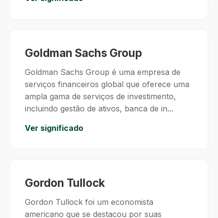
Goldman Sachs Group
Goldman Sachs Group é uma empresa de
serviços financeiros global que oferece uma
ampla gama de serviços de investimento,
incluindo gestão de ativos, banca de in...
Ver significado
Gordon Tullock
Gordon Tullock foi um economista
americano que se destacou por suas