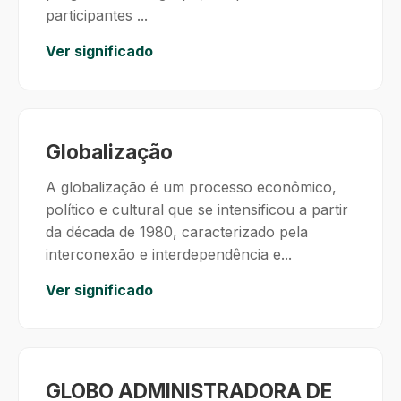
participantes ...
Ver significado
Globalização
A globalização é um processo econômico,
político e cultural que se intensificou a partir
da década de 1980, caracterizado pela
interconexão e interdependência e...
Ver significado
GLOBO ADMINISTRADORA DE