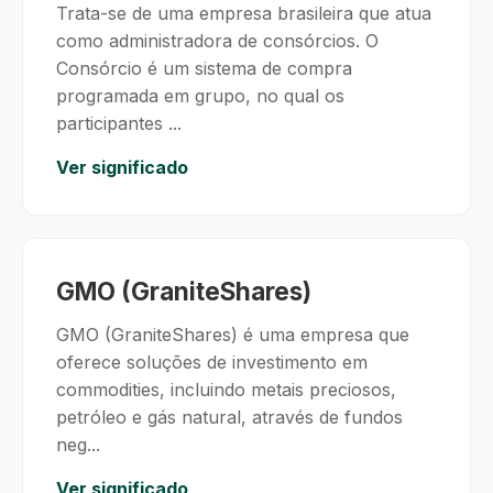
Trata-se de uma empresa brasileira que atua
como administradora de consórcios. O
Consórcio é um sistema de compra
programada em grupo, no qual os
participantes ...
Ver significado
GMO (GraniteShares)
GMO (GraniteShares) é uma empresa que
oferece soluções de investimento em
commodities, incluindo metais preciosos,
petróleo e gás natural, através de fundos
neg...
Ver significado