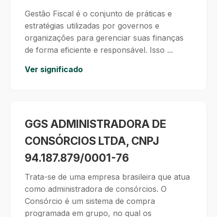
Gestão Fiscal é o conjunto de práticas e
estratégias utilizadas por governos e
organizações para gerenciar suas finanças
de forma eficiente e responsável. Isso ...
Ver significado
GGS ADMINISTRADORA DE
CONSÓRCIOS LTDA, CNPJ
94.187.879/0001-76
Trata-se de uma empresa brasileira que atua
como administradora de consórcios. O
Consórcio é um sistema de compra
programada em grupo, no qual os