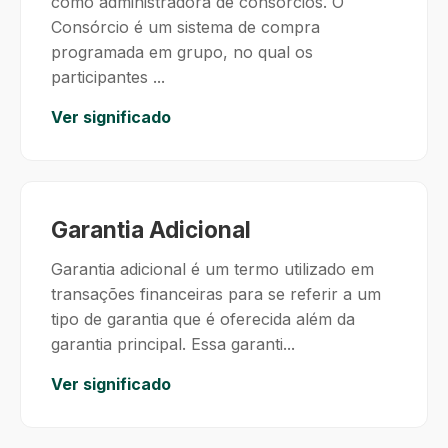
como administradora de consórcios. O
Consórcio é um sistema de compra
programada em grupo, no qual os
participantes ...
Ver significado
Garantia Adicional
Garantia adicional é um termo utilizado em
transações financeiras para se referir a um
tipo de garantia que é oferecida além da
garantia principal. Essa garanti...
Ver significado