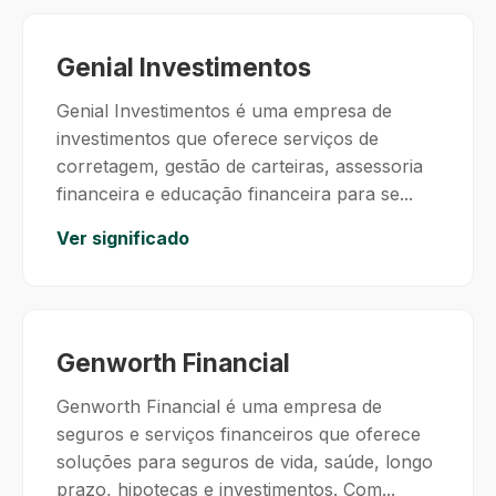
Genial Investimentos
Genial Investimentos é uma empresa de
investimentos que oferece serviços de
corretagem, gestão de carteiras, assessoria
financeira e educação financeira para se...
Ver significado
Genworth Financial
Genworth Financial é uma empresa de
seguros e serviços financeiros que oferece
soluções para seguros de vida, saúde, longo
prazo, hipotecas e investimentos. Com...