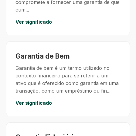
compromete a fornecer uma garantia de que
cum...
Ver significado
Garantia de Bem
Garantia de bem é um termo utilizado no
contexto financeiro para se referir a um
ativo que é oferecido como garantia em uma
transação, como um empréstimo ou fin...
Ver significado