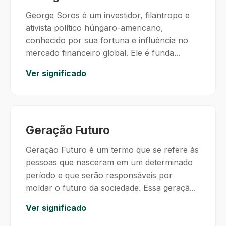
George Soros é um investidor, filantropo e
ativista político húngaro-americano,
conhecido por sua fortuna e influência no
mercado financeiro global. Ele é funda...
Ver significado
Geração Futuro
Geração Futuro é um termo que se refere às
pessoas que nasceram em um determinado
período e que serão responsáveis por
moldar o futuro da sociedade. Essa geraçã...
Ver significado