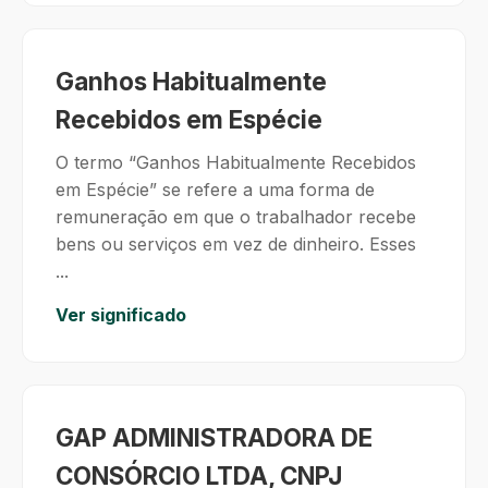
Ganhos Habitualmente
Recebidos em Espécie
O termo “Ganhos Habitualmente Recebidos
em Espécie” se refere a uma forma de
remuneração em que o trabalhador recebe
bens ou serviços em vez de dinheiro. Esses
...
Ver significado
GAP ADMINISTRADORA DE
CONSÓRCIO LTDA, CNPJ