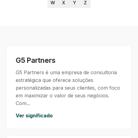
W
X
Y
Z
G5 Partners
G5 Partners é uma empresa de consultoria
estratégica que oferece soluções
personalizadas para seus clientes, com foco
em maximizar o valor de seus negócios.
Com...
Ver significado