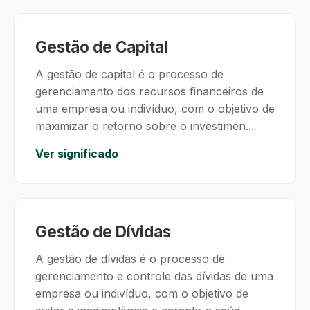
Gestão de Capital
A gestão de capital é o processo de
gerenciamento dos recursos financeiros de
uma empresa ou indivíduo, com o objetivo de
maximizar o retorno sobre o investimen...
Ver significado
Gestão de Dívidas
A gestão de dívidas é o processo de
gerenciamento e controle das dívidas de uma
empresa ou indivíduo, com o objetivo de