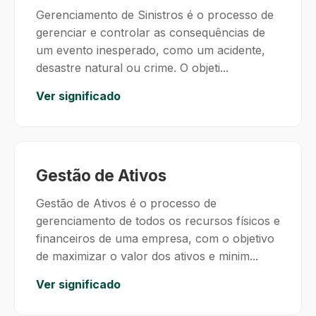
Gerenciamento de Sinistros é o processo de
gerenciar e controlar as consequências de
um evento inesperado, como um acidente,
desastre natural ou crime. O objeti...
Ver significado
Gestão de Ativos
Gestão de Ativos é o processo de
gerenciamento de todos os recursos físicos e
financeiros de uma empresa, com o objetivo
de maximizar o valor dos ativos e minim...
Ver significado