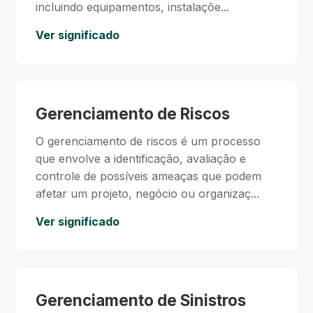
incluindo equipamentos, instalaçõe...
Ver significado
Gerenciamento de Riscos
O gerenciamento de riscos é um processo
que envolve a identificação, avaliação e
controle de possíveis ameaças que podem
afetar um projeto, negócio ou organizaç...
Ver significado
Gerenciamento de Sinistros