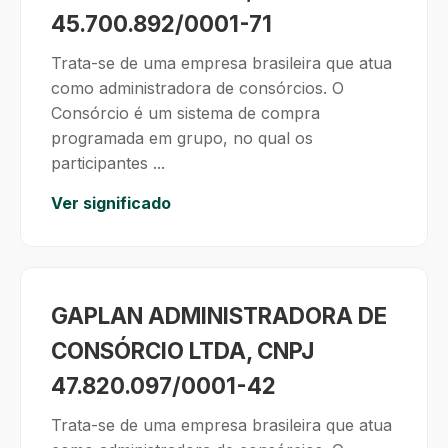
45.700.892/0001-71
Trata-se de uma empresa brasileira que atua
como administradora de consórcios. O
Consórcio é um sistema de compra
programada em grupo, no qual os
participantes ...
Ver significado
GAPLAN ADMINISTRADORA DE
CONSÓRCIO LTDA, CNPJ
47.820.097/0001-42
Trata-se de uma empresa brasileira que atua