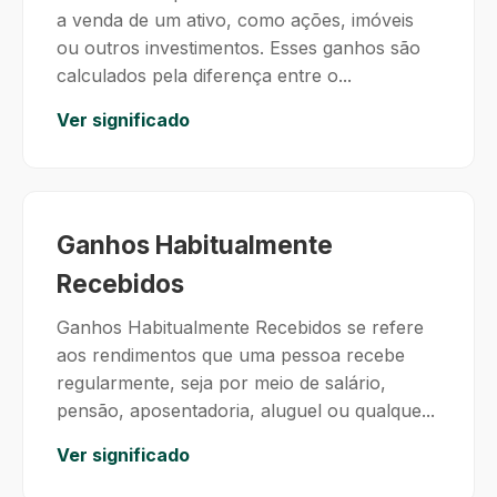
a venda de um ativo, como ações, imóveis
ou outros investimentos. Esses ganhos são
calculados pela diferença entre o...
Ver significado
Ganhos Habitualmente
Recebidos
Ganhos Habitualmente Recebidos se refere
aos rendimentos que uma pessoa recebe
regularmente, seja por meio de salário,
pensão, aposentadoria, aluguel ou qualque...
Ver significado