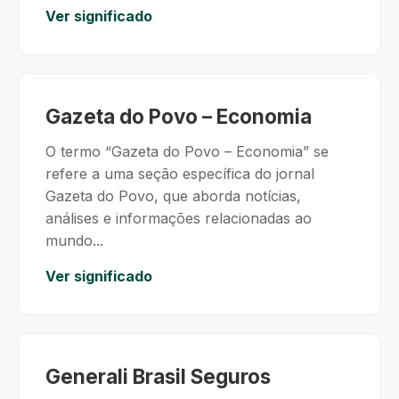
Ver significado
Gazeta do Povo – Economia
O termo “Gazeta do Povo – Economia” se
refere a uma seção específica do jornal
Gazeta do Povo, que aborda notícias,
análises e informações relacionadas ao
mundo...
Ver significado
Generali Brasil Seguros