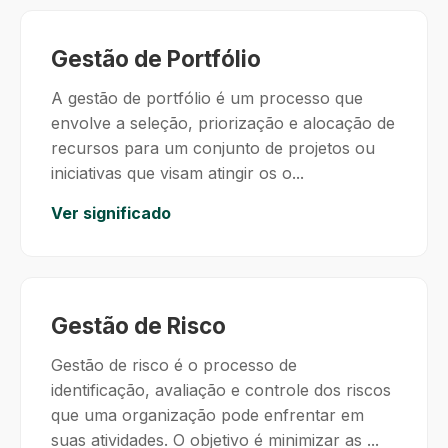
Gestão de Portfólio
A gestão de portfólio é um processo que
envolve a seleção, priorização e alocação de
recursos para um conjunto de projetos ou
iniciativas que visam atingir os o...
Ver significado
Gestão de Risco
Gestão de risco é o processo de
identificação, avaliação e controle dos riscos
que uma organização pode enfrentar em
suas atividades. O objetivo é minimizar as ...