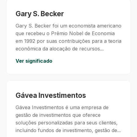
Gary S. Becker
Gary S. Becker foi um economista americano
que recebeu o Prêmio Nobel de Economia
em 1992 por suas contribuições para a teoria
econômica da alocação de recursos...
Ver significado
Gávea Investimentos
Gávea Investimentos é uma empresa de
gestão de investimentos que oferece
soluções personalizadas para seus clientes,
incluindo fundos de investimento, gestão de...