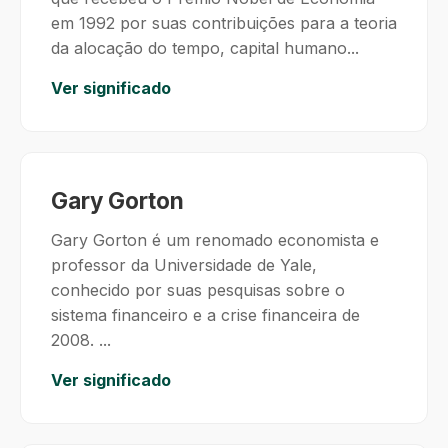
em 1992 por suas contribuições para a teoria
da alocação do tempo, capital humano...
Ver significado
Gary Gorton
Gary Gorton é um renomado economista e
professor da Universidade de Yale,
conhecido por suas pesquisas sobre o
sistema financeiro e a crise financeira de
2008. ...
Ver significado