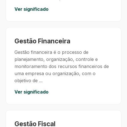
Ver significado
Gestão Financeira
Gestão financeira é o processo de
planejamento, organização, controle e
monitoramento dos recursos financeiros de
uma empresa ou organização, com o
objetivo de ...
Ver significado
Gestão Fiscal