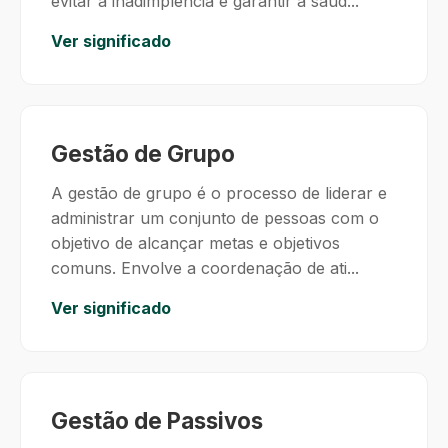
evitar a inadimplência e garantir a saúd...
Ver significado
Gestão de Grupo
A gestão de grupo é o processo de liderar e
administrar um conjunto de pessoas com o
objetivo de alcançar metas e objetivos
comuns. Envolve a coordenação de ati...
Ver significado
Gestão de Passivos