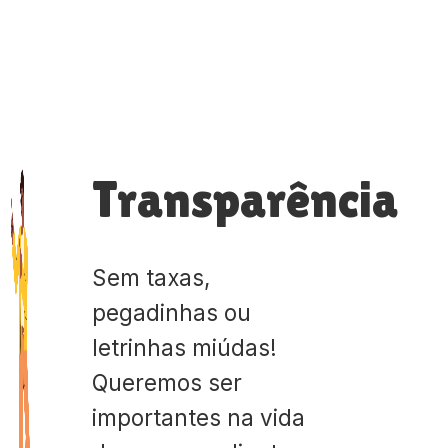
Transparência
Sem taxas,
pegadinhas ou
letrinhas miúdas!
Queremos ser
importantes na vida