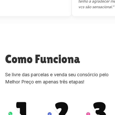
tenho a agradecer mesmo,m
vcs são sensacional."
Como Funciona
Se livre das parcelas e venda seu consórcio pelo
Melhor Preço em apenas três etapas!