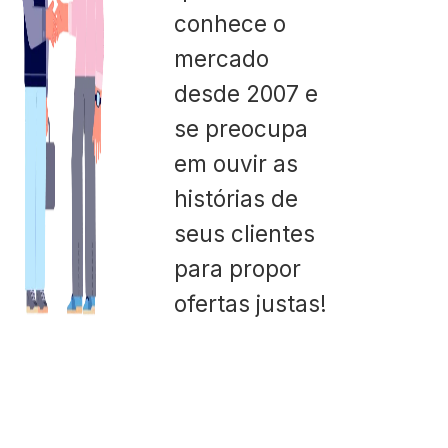
conhece o
mercado
desde 2007 e
se preocupa
em ouvir as
histórias de
seus clientes
para propor
ofertas justas!