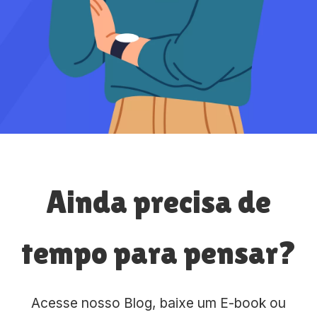
Ainda precisa de
tempo para pensar?
Acesse nosso Blog, baixe um E-book ou