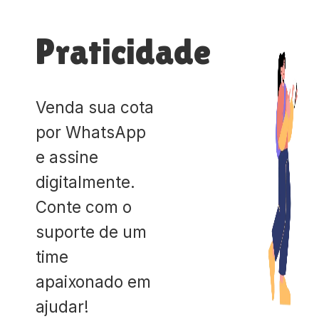
Praticidade
Venda sua cota
por WhatsApp
e assine
digitalmente.
Conte com o
suporte de um
time
apaixonado em
ajudar!