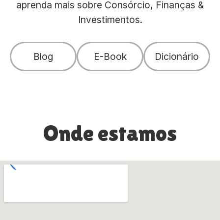
aprenda mais sobre Consórcio, Finanças &
Investimentos.
Blog
E-Book
Dicionário
Onde estamos