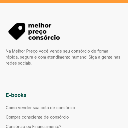
Na Melhor Preço você vende seu consórcio de forma
rápida, segura e com atendimento humano! Siga a gente nas
redes sociais.
E-books
Como vender sua cota de consórcio
Compra consciente de consórcio
Consórcio ou Financiamento?