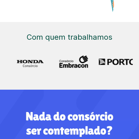
Com quem trabalhamos