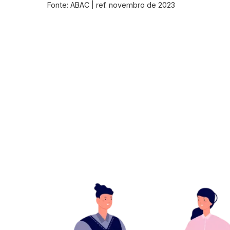
Fonte: ABAC | ref. novembro de 2023