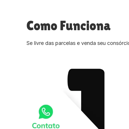
Como Funciona
Se livre das parcelas e venda seu consórc