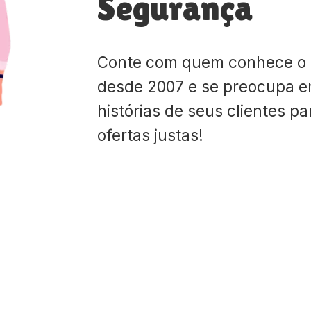
Segurança
Conte com quem conhece o
desde 2007 e se preocupa e
histórias de seus clientes p
ofertas justas!