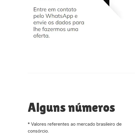
Alguns números
* Valores referentes ao mercado brasileiro de
consórcio.