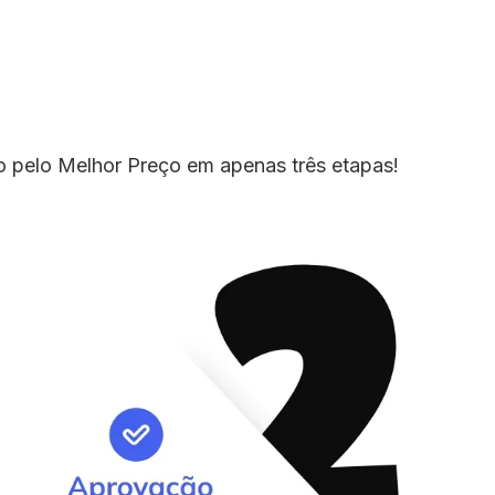
io pelo Melhor Preço em apenas três etapas!