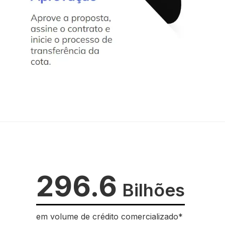
296.6
Bilhões
em volume de crédito comercializado*