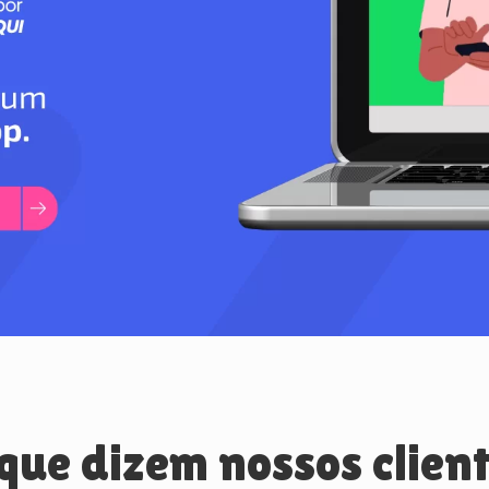
que dizem nossos clien