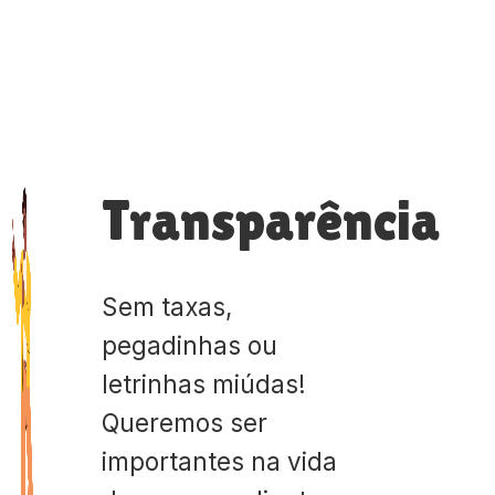
Transparência
Sem taxas,
pegadinhas ou
letrinhas miúdas!
Queremos ser
importantes na vida