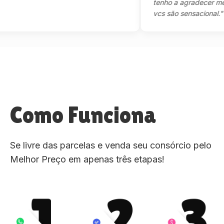
tenho a agradecer mesmo,
vcs são sensacional."
Como Funciona
Se livre das parcelas e venda seu consórcio pelo
Melhor Preço em apenas três etapas!