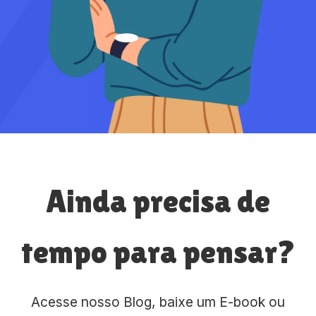
Ainda precisa de
tempo para pensar?
Acesse nosso Blog, baixe um E-book ou