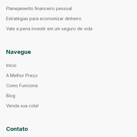
Planejamento financeiro pessoal
Estratégias para economizar dinheiro
Vale a pena investir em um seguro de vida
Navegue
Início
A Melhor Preço
Como Funciona
Blog
Venda sua cota!
Contato