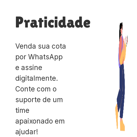
Praticidade
Venda sua cota
por WhatsApp
e assine
digitalmente.
Conte com o
suporte de um
time
apaixonado em
ajudar!