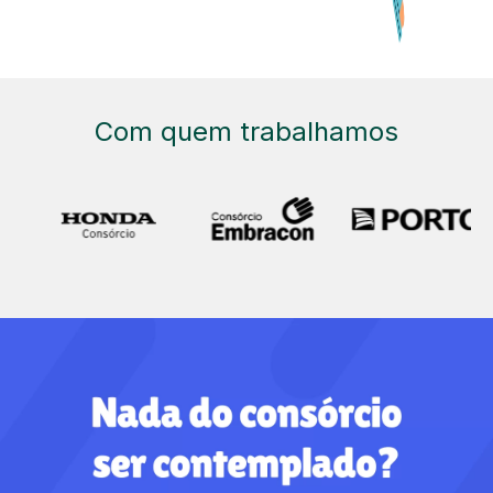
Com quem trabalhamos