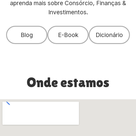
aprenda mais sobre Consórcio, Finanças &
Investimentos.
Blog
E-Book
Dicionário
Onde estamos