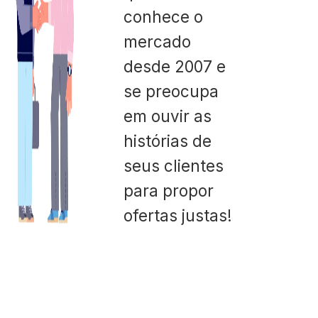
conhece o
mercado
desde 2007 e
se preocupa
em ouvir as
histórias de
seus clientes
para propor
ofertas justas!