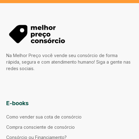
Na Melhor Preço você vende seu consórcio de forma
rápida, segura e com atendimento humano! Siga a gente nas
redes sociais.
E-books
Como vender sua cota de consórcio
Compra consciente de consórcio
Consórcio ou Financiamento?