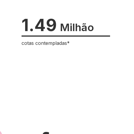
1.49
Milhão
cotas contempladas*