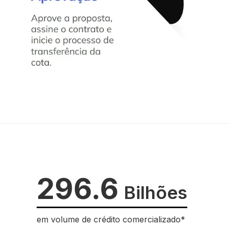
296.6
Bilhões
em volume de crédito comercializado*