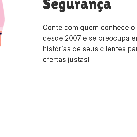
Segurança
Conte com quem conhece o
desde 2007 e se preocupa e
histórias de seus clientes p
ofertas justas!