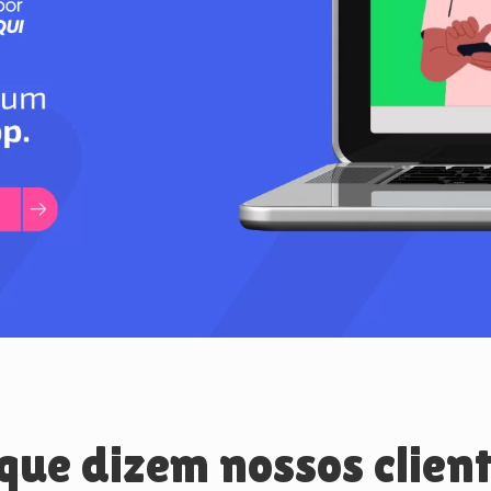
que dizem nossos clien