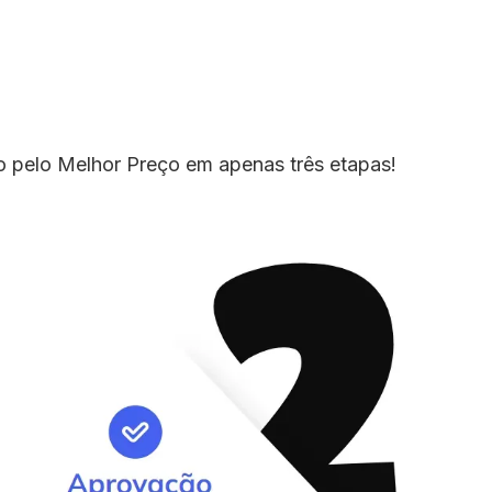
io pelo Melhor Preço em apenas três etapas!