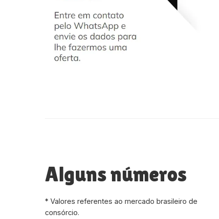
Alguns números
* Valores referentes ao mercado brasileiro de
consórcio.