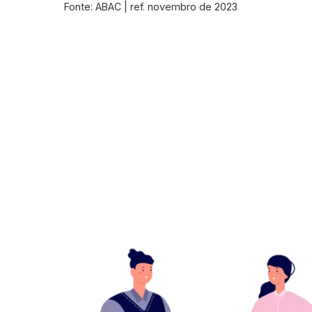
Fonte: ABAC | ref. novembro de 2023