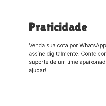
Praticidade
Venda sua cota por WhatsApp
assine digitalmente. Conte co
suporte de um time apaixona
ajudar!