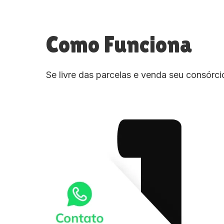
Como Funciona
Se livre das parcelas e venda seu consórc