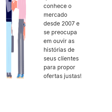
conhece o
mercado
desde 2007 e
se preocupa
em ouvir as
histórias de
seus clientes
para propor
ofertas justas!