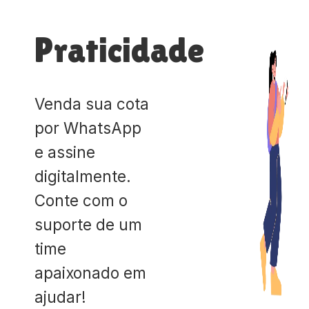
Praticidade
Venda sua cota
por WhatsApp
e assine
digitalmente.
Conte com o
suporte de um
time
apaixonado em
ajudar!