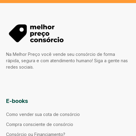
Na Melhor Preço você vende seu consórcio de forma
rápida, segura e com atendimento humano! Siga a gente nas
redes sociais.
E-books
Como vender sua cota de consórcio
Compra consciente de consórcio
Consórcio ou Financiamento?