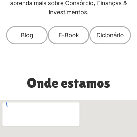
aprenda mais sobre Consórcio, Finanças &
Investimentos.
Blog
E-Book
Dicionário
Onde estamos