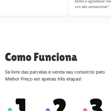
tenho a agradecer mesmo,m
vcs são sensacional."
Como Funciona
Se livre das parcelas e venda seu consórcio pelo
Melhor Preço em apenas três etapas!