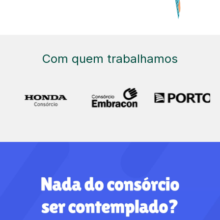
Com quem trabalhamos