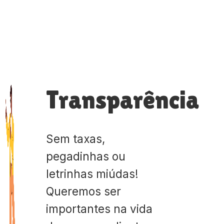
Transparência
Sem taxas,
pegadinhas ou
letrinhas miúdas!
Queremos ser
importantes na vida