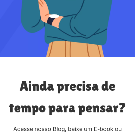
Ainda precisa de
tempo para pensar?
Acesse nosso Blog, baixe um E-book ou