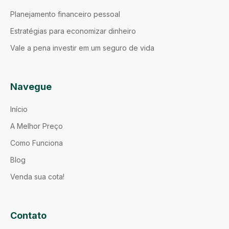
Planejamento financeiro pessoal
Estratégias para economizar dinheiro
Vale a pena investir em um seguro de vida
Navegue
Início
A Melhor Preço
Como Funciona
Blog
Venda sua cota!
Contato