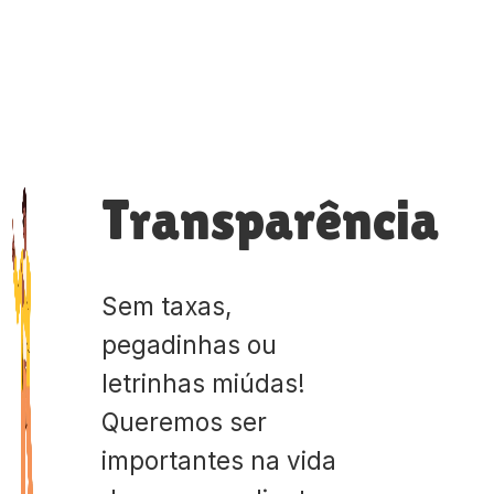
Transparência
Sem taxas,
pegadinhas ou
letrinhas miúdas!
Queremos ser
importantes na vida