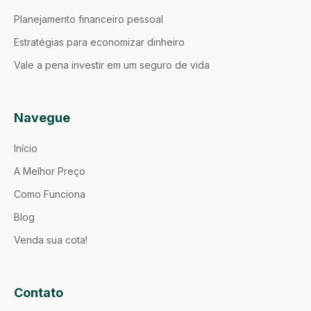
Planejamento financeiro pessoal
Estratégias para economizar dinheiro
Vale a pena investir em um seguro de vida
Navegue
Início
A Melhor Preço
Como Funciona
Blog
Venda sua cota!
Contato