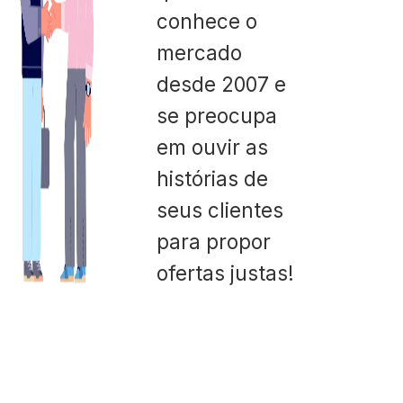
conhece o
mercado
desde 2007 e
se preocupa
em ouvir as
histórias de
seus clientes
para propor
ofertas justas!