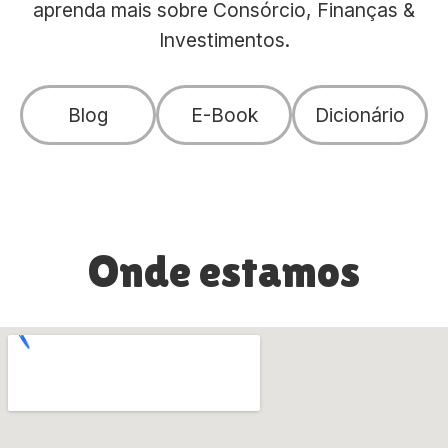
aprenda mais sobre Consórcio, Finanças &
Investimentos.
Blog
E-Book
Dicionário
Onde estamos