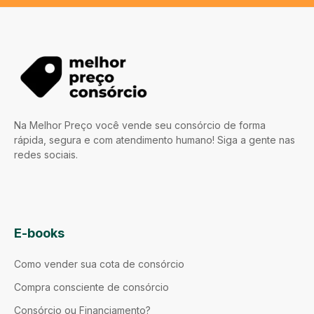
Na Melhor Preço você vende seu consórcio de forma
rápida, segura e com atendimento humano! Siga a gente nas
redes sociais.
E-books
Como vender sua cota de consórcio
Compra consciente de consórcio
Consórcio ou Financiamento?