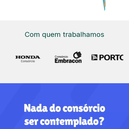
Com quem trabalhamos