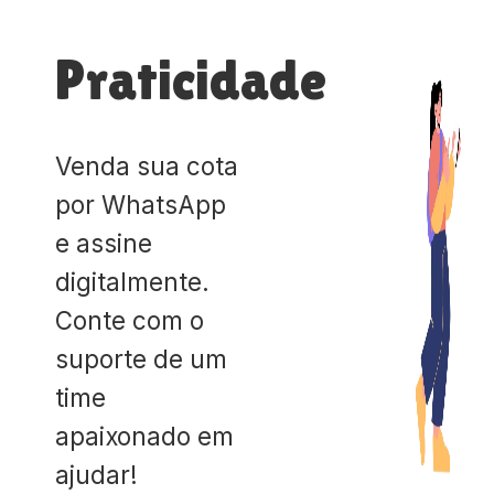
Praticidade
Venda sua cota
por WhatsApp
e assine
digitalmente.
Conte com o
suporte de um
time
apaixonado em
ajudar!