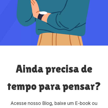
Ainda precisa de
tempo para pensar?
Acesse nosso Blog, baixe um E-book ou