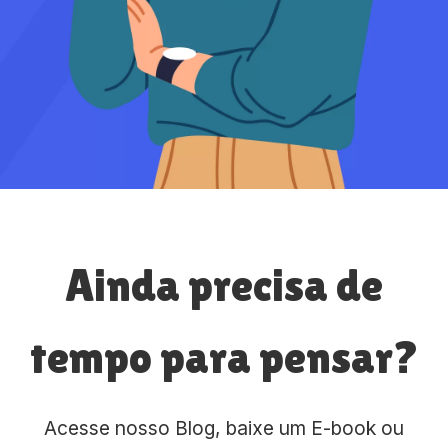
Ainda precisa de
tempo para pensar?
Acesse nosso Blog, baixe um E-book ou