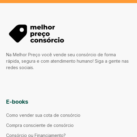
Na Melhor Preço você vende seu consórcio de forma
rápida, segura e com atendimento humano! Siga a gente nas
redes sociais.
E-books
Como vender sua cota de consórcio
Compra consciente de consórcio
Consórcio ou Financiamento?