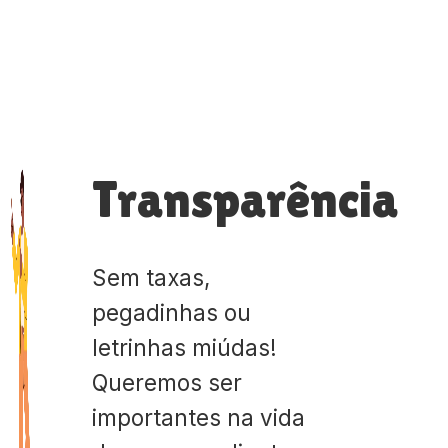
Transparência
Sem taxas,
pegadinhas ou
letrinhas miúdas!
Queremos ser
importantes na vida