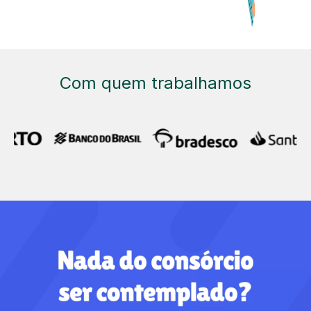
Com quem trabalhamos