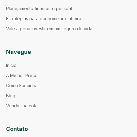
Planejamento financeiro pessoal
Estratégias para economizar dinheiro
Vale a pena investir em um seguro de vida
Navegue
Início
A Melhor Preço
Como Funciona
Blog
Venda sua cota!
Contato