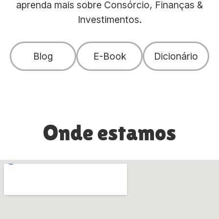
aprenda mais sobre Consórcio, Finanças &
Investimentos.
Blog
E-Book
Dicionário
Onde estamos