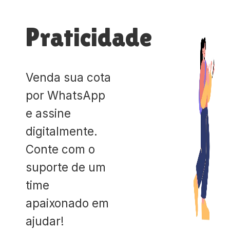
Praticidade
Venda sua cota
por WhatsApp
e assine
digitalmente.
Conte com o
suporte de um
time
apaixonado em
ajudar!