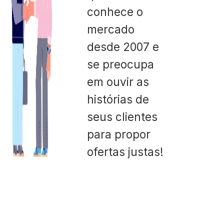
conhece o
mercado
desde 2007 e
se preocupa
em ouvir as
histórias de
seus clientes
para propor
ofertas justas!