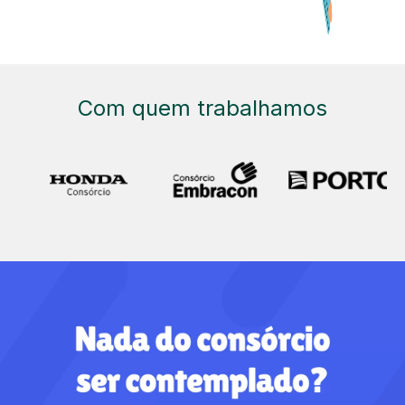
Com quem trabalhamos