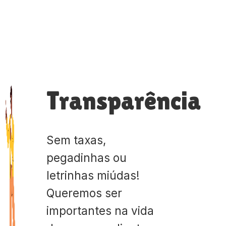
Transparência
Sem taxas,
pegadinhas ou
letrinhas miúdas!
Queremos ser
importantes na vida