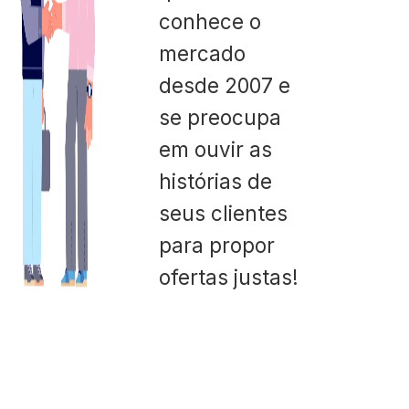
conhece o
mercado
desde 2007 e
se preocupa
em ouvir as
histórias de
seus clientes
para propor
ofertas justas!