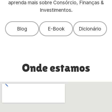
aprenda mais sobre Consórcio, Finanças &
Investimentos.
Blog
E-Book
Dicionário
Onde estamos