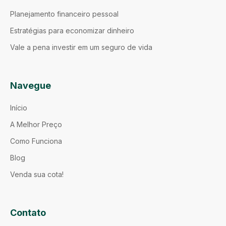
Planejamento financeiro pessoal
Estratégias para economizar dinheiro
Vale a pena investir em um seguro de vida
Navegue
Início
A Melhor Preço
Como Funciona
Blog
Venda sua cota!
Contato