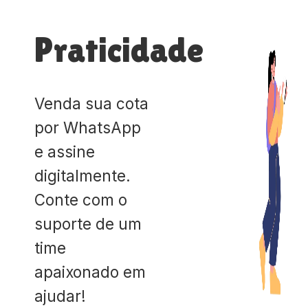
Praticidade
Venda sua cota
por WhatsApp
e assine
digitalmente.
Conte com o
suporte de um
time
apaixonado em
ajudar!