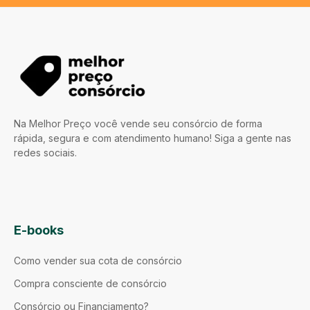
Na Melhor Preço você vende seu consórcio de forma
rápida, segura e com atendimento humano! Siga a gente nas
redes sociais.
E-books
Como vender sua cota de consórcio
Compra consciente de consórcio
Consórcio ou Financiamento?