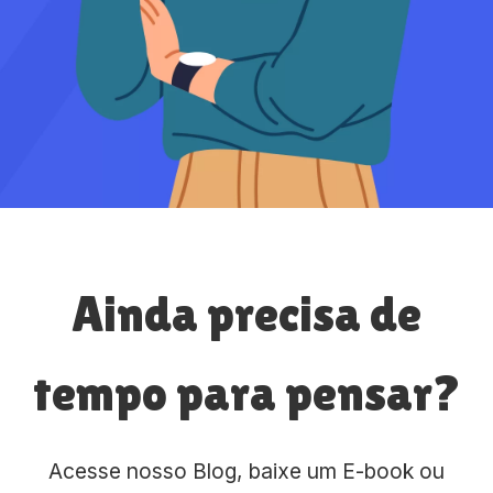
Ainda precisa de
tempo para pensar?
Acesse nosso Blog, baixe um E-book ou