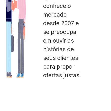
conhece o
mercado
desde 2007 e
se preocupa
em ouvir as
histórias de
seus clientes
para propor
ofertas justas!