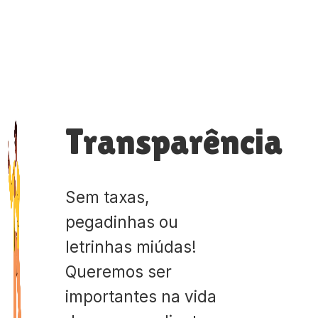
Transparência
Sem taxas,
pegadinhas ou
letrinhas miúdas!
Queremos ser
importantes na vida