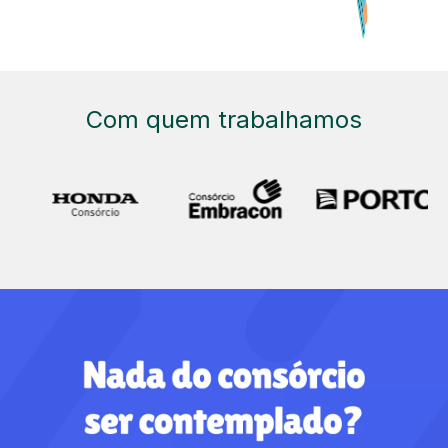
Com quem trabalhamos