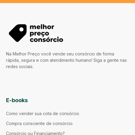
Na Melhor Preço você vende seu consórcio de forma
rápida, segura e com atendimento humano! Siga a gente nas
redes sociais.
E-books
Como vender sua cota de consórcio
Compra consciente de consórcio
Consórcio ou Financiamento?