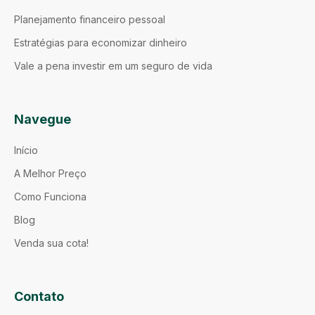
Planejamento financeiro pessoal
Estratégias para economizar dinheiro
Vale a pena investir em um seguro de vida
Navegue
Início
A Melhor Preço
Como Funciona
Blog
Venda sua cota!
Contato