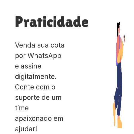
Praticidade
Venda sua cota
por WhatsApp
e assine
digitalmente.
Conte com o
suporte de um
time
apaixonado em
ajudar!