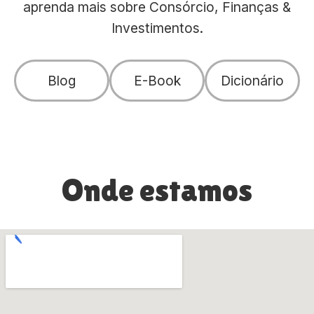
aprenda mais sobre Consórcio, Finanças &
Investimentos.
Blog
E-Book
Dicionário
Onde estamos