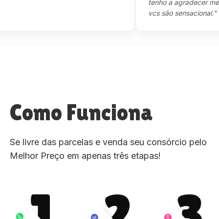
tenho a agradecer mesmo,m
vcs são sensacional."
Como Funciona
Se livre das parcelas e venda seu consórcio pelo
Melhor Preço em apenas três etapas!