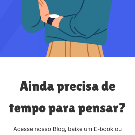
Ainda precisa de
tempo para pensar?
Acesse nosso Blog, baixe um E-book ou