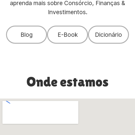
aprenda mais sobre Consórcio, Finanças &
Investimentos.
Blog
E-Book
Dicionário
Onde estamos