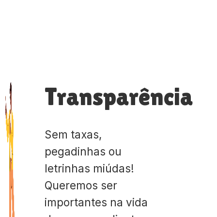
Transparência
Sem taxas,
pegadinhas ou
letrinhas miúdas!
Queremos ser
importantes na vida