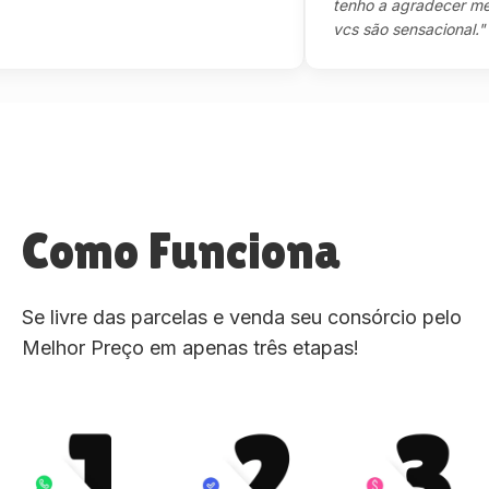
tenho a agradecer mesmo,m
vcs são sensacional."
Como Funciona
Se livre das parcelas e venda seu consórcio pelo
Melhor Preço em apenas três etapas!