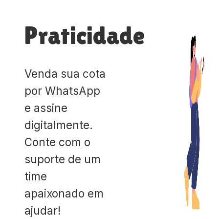
Praticidade
Venda sua cota
por WhatsApp
e assine
digitalmente.
Conte com o
suporte de um
time
apaixonado em
ajudar!