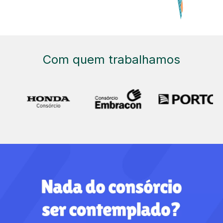
Com quem trabalhamos