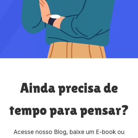
Ainda precisa de
tempo para pensar?
Acesse nosso Blog, baixe um E-book ou