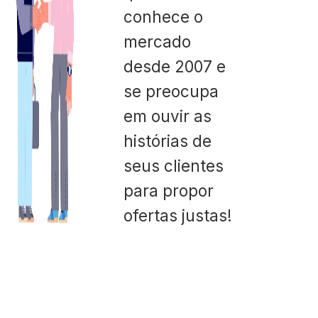
conhece o
mercado
desde 2007 e
se preocupa
em ouvir as
histórias de
seus clientes
para propor
ofertas justas!