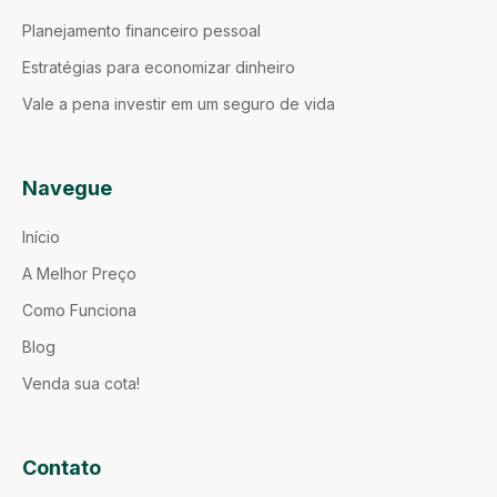
Planejamento financeiro pessoal
Estratégias para economizar dinheiro
Vale a pena investir em um seguro de vida
Navegue
Início
A Melhor Preço
Como Funciona
Blog
Venda sua cota!
Contato