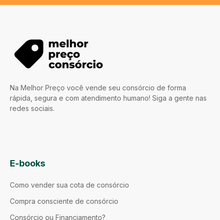
Na Melhor Preço você vende seu consórcio de forma
rápida, segura e com atendimento humano! Siga a gente nas
redes sociais.
E-books
Como vender sua cota de consórcio
Compra consciente de consórcio
Consórcio ou Financiamento?