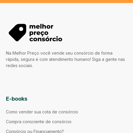
Na Melhor Preço você vende seu consórcio de forma
rápida, segura e com atendimento humano! Siga a gente nas
redes sociais.
E-books
Como vender sua cota de consórcio
Compra consciente de consórcio
Consórcio ou Financiamento?