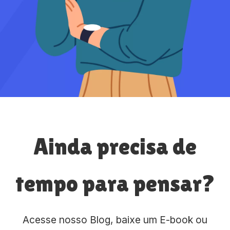
Ainda precisa de
tempo para pensar?
Acesse nosso Blog, baixe um E-book ou