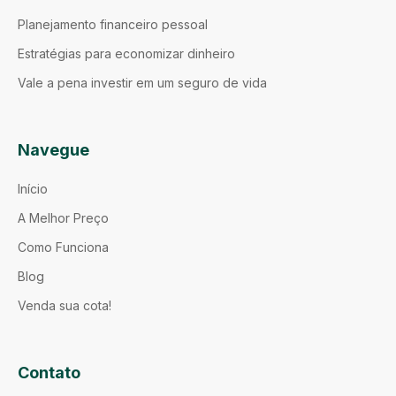
Planejamento financeiro pessoal
Estratégias para economizar dinheiro
Vale a pena investir em um seguro de vida
Navegue
Início
A Melhor Preço
Como Funciona
Blog
Venda sua cota!
Contato