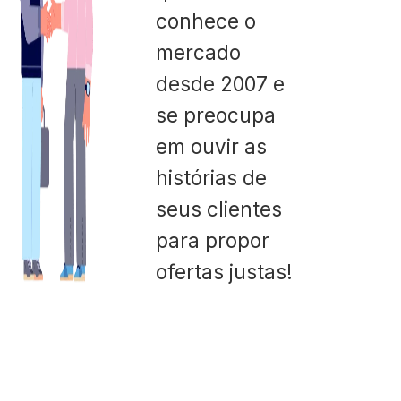
conhece o
mercado
desde 2007 e
se preocupa
em ouvir as
histórias de
seus clientes
para propor
ofertas justas!