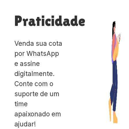
Praticidade
Venda sua cota
por WhatsApp
e assine
digitalmente.
Conte com o
suporte de um
time
apaixonado em
ajudar!