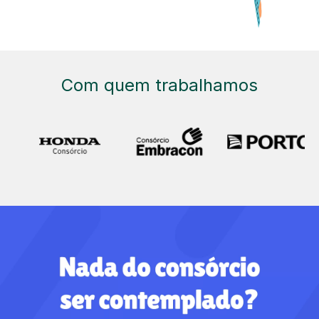
Com quem trabalhamos