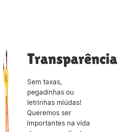
Transparência
Sem taxas,
pegadinhas ou
letrinhas miúdas!
Queremos ser
importantes na vida