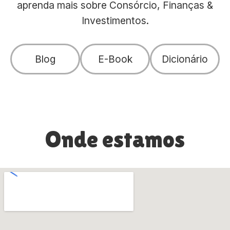
aprenda mais sobre Consórcio, Finanças &
Investimentos.
Blog
E-Book
Dicionário
Onde estamos