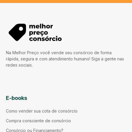
Na Melhor Preço você vende seu consórcio de forma
rápida, segura e com atendimento humano! Siga a gente nas
redes sociais.
E-books
Como vender sua cota de consórcio
Compra consciente de consórcio
Consórcio ou Financiamento?