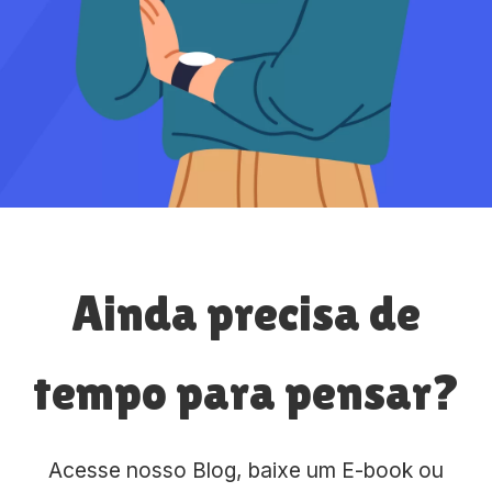
Ainda precisa de
tempo para pensar?
Acesse nosso Blog, baixe um E-book ou