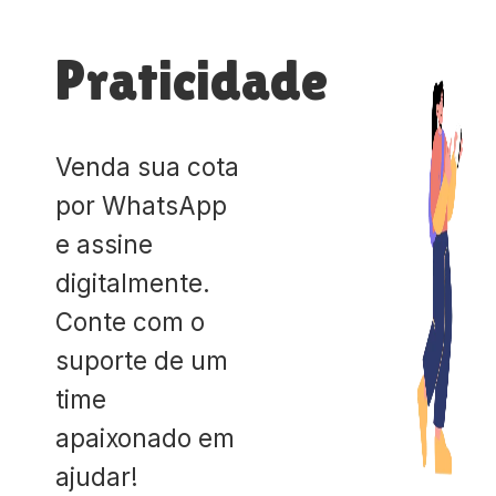
Praticidade
Venda sua cota
por WhatsApp
e assine
digitalmente.
Conte com o
suporte de um
time
apaixonado em
ajudar!