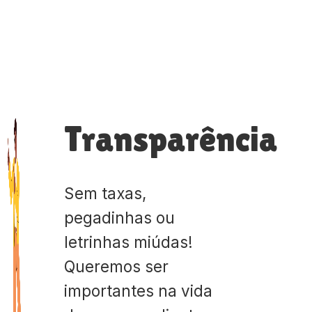
Transparência
Sem taxas,
pegadinhas ou
letrinhas miúdas!
Queremos ser
importantes na vida