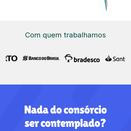
Com quem trabalhamos