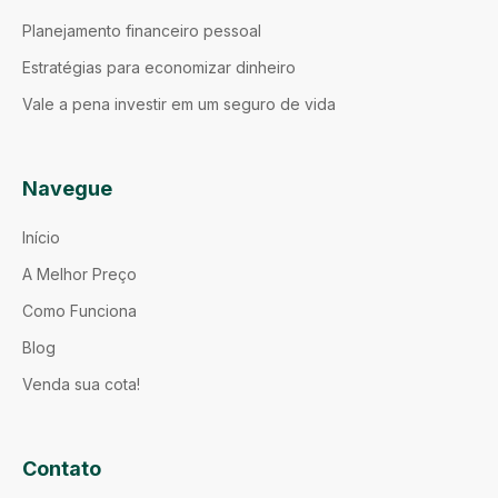
Planejamento financeiro pessoal
Estratégias para economizar dinheiro
Vale a pena investir em um seguro de vida
Navegue
Início
A Melhor Preço
Como Funciona
Blog
Venda sua cota!
Contato