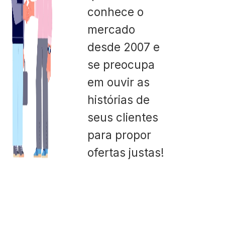
conhece o
mercado
desde 2007 e
se preocupa
em ouvir as
histórias de
seus clientes
para propor
ofertas justas!