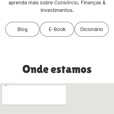
aprenda mais sobre Consórcio, Finanças &
Investimentos.
Blog
E-Book
Dicionário
Onde estamos