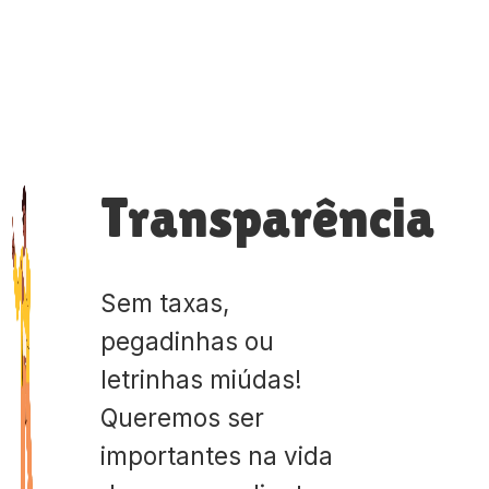
Transparência
Sem taxas,
pegadinhas ou
letrinhas miúdas!
Queremos ser
importantes na vida