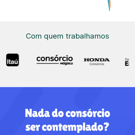
Com quem trabalhamos