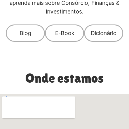
aprenda mais sobre Consórcio, Finanças &
Investimentos.
Blog
E-Book
Dicionário
Onde estamos