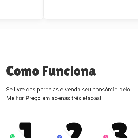
Como Funciona
Se livre das parcelas e venda seu consórcio pelo
Melhor Preço em apenas três etapas!