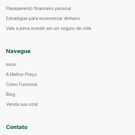
Planejamento financeiro pessoal
Estratégias para economizar dinheiro
Vale a pena investir em um seguro de vida
Navegue
Início
A Melhor Preço
Como Funciona
Blog
Venda sua cota!
Contato