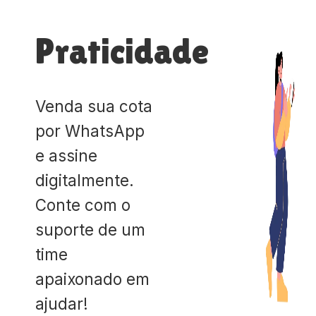
Praticidade
Venda sua cota
por WhatsApp
e assine
digitalmente.
Conte com o
suporte de um
time
apaixonado em
ajudar!