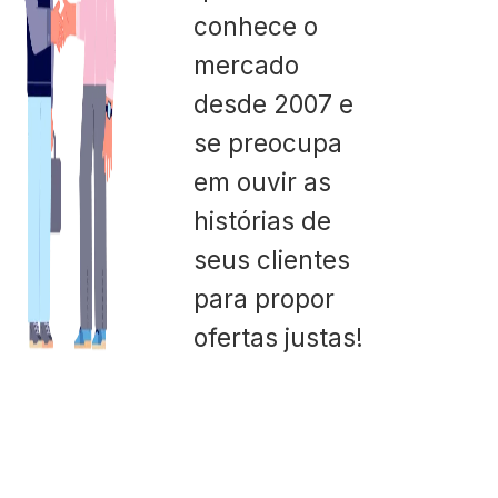
conhece o
mercado
desde 2007 e
se preocupa
em ouvir as
histórias de
seus clientes
para propor
ofertas justas!