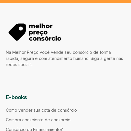
Na Melhor Preço você vende seu consórcio de forma
rápida, segura e com atendimento humano! Siga a gente nas
redes sociais.
E-books
Como vender sua cota de consórcio
Compra consciente de consórcio
Consórcio ou Financiamento?