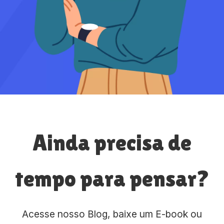
Ainda precisa de
tempo para pensar?
Acesse nosso Blog, baixe um E-book ou