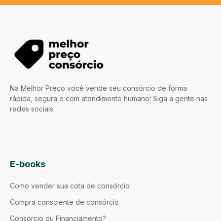
Na Melhor Preço você vende seu consórcio de forma
rápida, segura e com atendimento humano! Siga a gente nas
redes sociais.
E-books
Como vender sua cota de consórcio
Compra consciente de consórcio
Consórcio ou Financiamento?