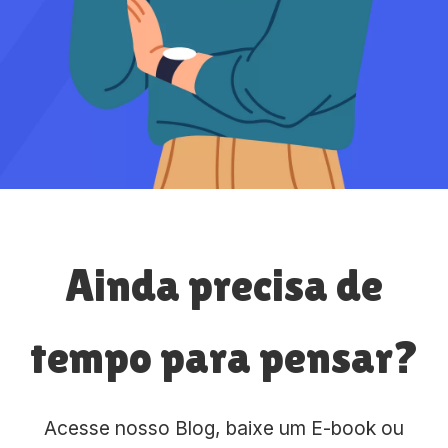
Ainda precisa de
tempo para pensar?
Acesse nosso Blog, baixe um E-book ou