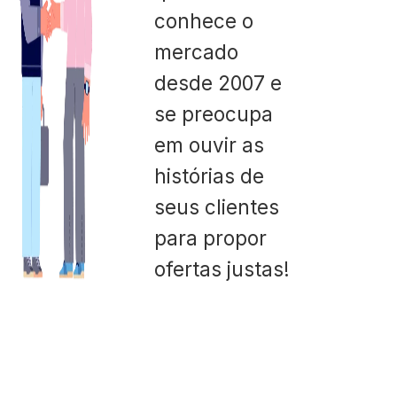
conhece o
mercado
desde 2007 e
se preocupa
em ouvir as
histórias de
seus clientes
para propor
ofertas justas!