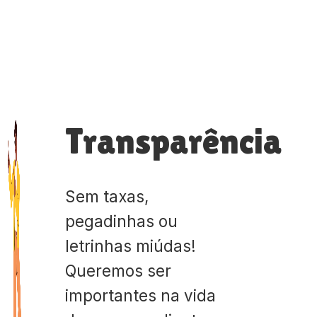
Transparência
Sem taxas,
pegadinhas ou
letrinhas miúdas!
Queremos ser
importantes na vida