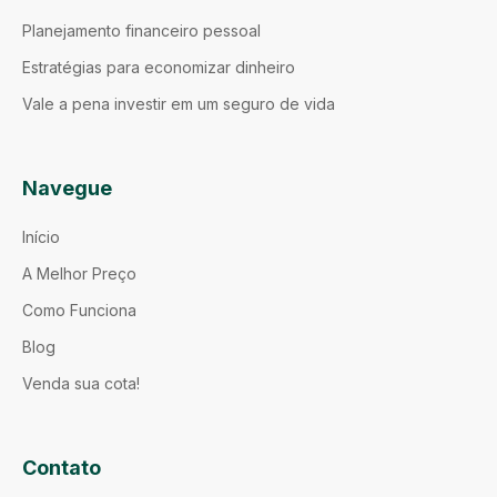
Planejamento financeiro pessoal
Estratégias para economizar dinheiro
Vale a pena investir em um seguro de vida
Navegue
Início
A Melhor Preço
Como Funciona
Blog
Venda sua cota!
Contato