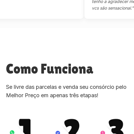
tenho a agradecer mesmo,
vcs são sensacional."
Como Funciona
Se livre das parcelas e venda seu consórcio pelo
Melhor Preço em apenas três etapas!