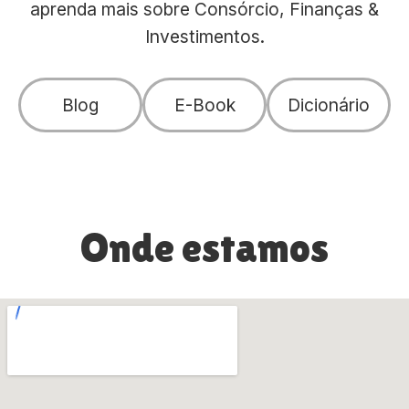
aprenda mais sobre Consórcio, Finanças &
Investimentos.
Blog
E-Book
Dicionário
Onde estamos