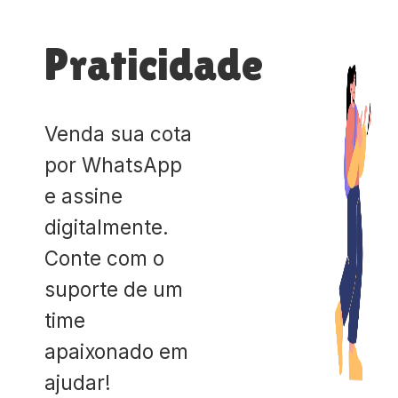
Praticidade
Venda sua cota
por WhatsApp
e assine
digitalmente.
Conte com o
suporte de um
time
apaixonado em
ajudar!