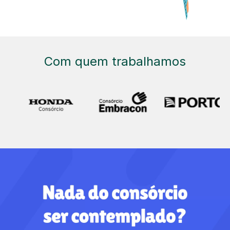
Com quem trabalhamos