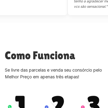
tenho a agradecer mesmo,
vcs são sensacional."
Como Funciona
Se livre das parcelas e venda seu consórcio pelo
Melhor Preço em apenas três etapas!