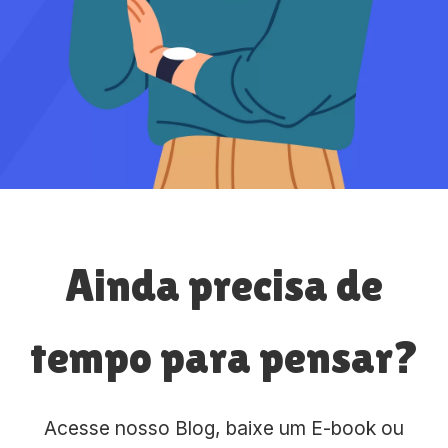
Ainda precisa de
tempo para pensar?
Acesse nosso Blog, baixe um E-book ou