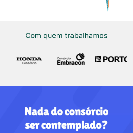
Com quem trabalhamos