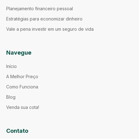
Planejamento financeiro pessoal
Estratégias para economizar dinheiro
Vale a pena investir em um seguro de vida
Navegue
Início
A Melhor Preço
Como Funciona
Blog
Venda sua cota!
Contato