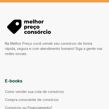
Na Melhor Preço você vende seu consórcio de forma
rápida, segura e com atendimento humano! Siga a gente nas
redes sociais.
E-books
Como vender sua cota de consórcio
Compra consciente de consórcio
Consórcio ou Financiamento?