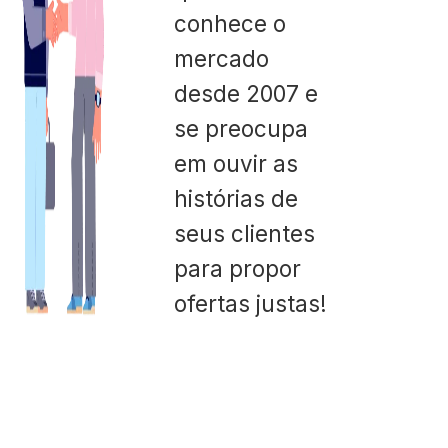
conhece o
mercado
desde 2007 e
se preocupa
em ouvir as
histórias de
seus clientes
para propor
ofertas justas!