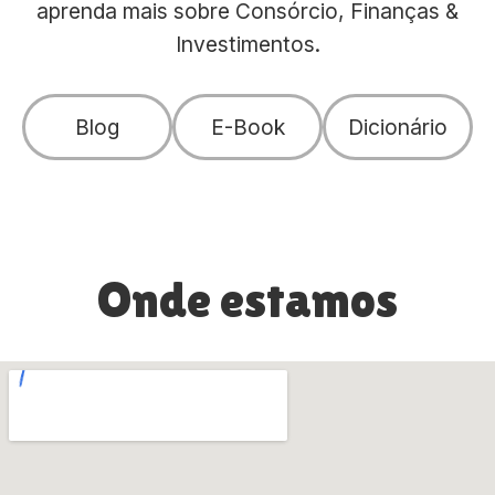
aprenda mais sobre Consórcio, Finanças &
Investimentos.
Blog
E-Book
Dicionário
Onde estamos