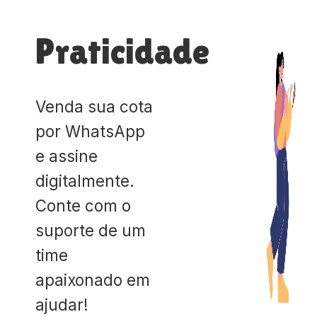
Praticidade
Venda sua cota
por WhatsApp
e assine
digitalmente.
Conte com o
suporte de um
time
apaixonado em
ajudar!