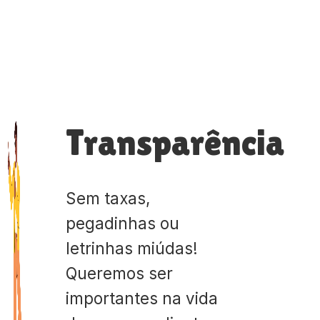
Transparência
Sem taxas,
pegadinhas ou
letrinhas miúdas!
Queremos ser
importantes na vida