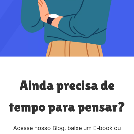
Ainda precisa de
tempo para pensar?
Acesse nosso Blog, baixe um E-book ou