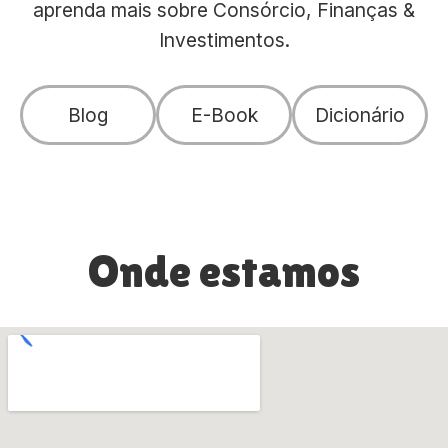
aprenda mais sobre Consórcio, Finanças &
Investimentos.
Blog
E-Book
Dicionário
Onde estamos