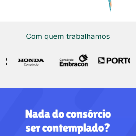
Com quem trabalhamos