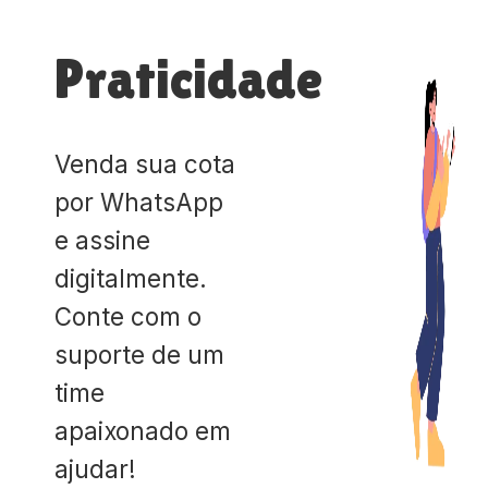
Praticidade
Venda sua cota
por WhatsApp
e assine
digitalmente.
Conte com o
suporte de um
time
apaixonado em
ajudar!