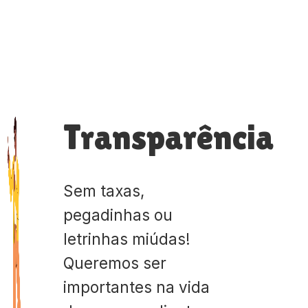
Transparência
Sem taxas,
pegadinhas ou
letrinhas miúdas!
Queremos ser
importantes na vida