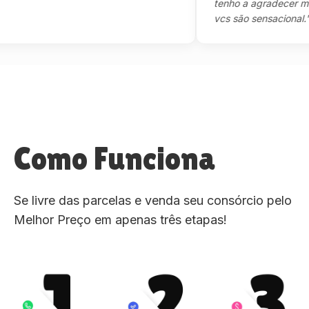
tenho a agradecer mesmo,
vcs são sensacional."
Como Funciona
Se livre das parcelas e venda seu consórcio pelo
Melhor Preço em apenas três etapas!