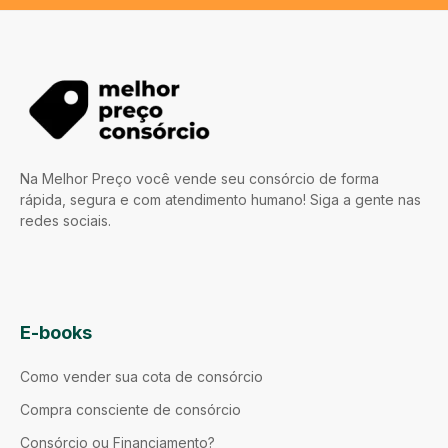
Na Melhor Preço você vende seu consórcio de forma
rápida, segura e com atendimento humano! Siga a gente nas
redes sociais.
E-books
Como vender sua cota de consórcio
Compra consciente de consórcio
Consórcio ou Financiamento?