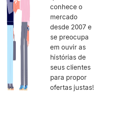
conhece o
mercado
desde 2007 e
se preocupa
em ouvir as
histórias de
seus clientes
para propor
ofertas justas!