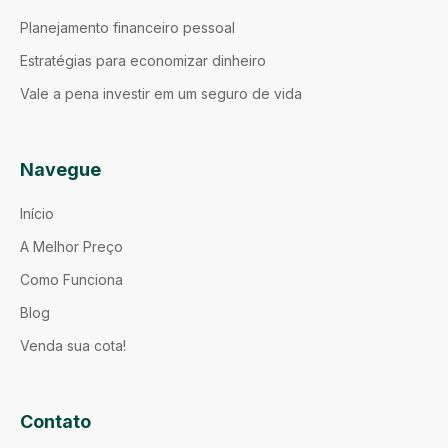
Planejamento financeiro pessoal
Estratégias para economizar dinheiro
Vale a pena investir em um seguro de vida
Navegue
Início
A Melhor Preço
Como Funciona
Blog
Venda sua cota!
Contato