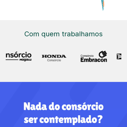
Com quem trabalhamos