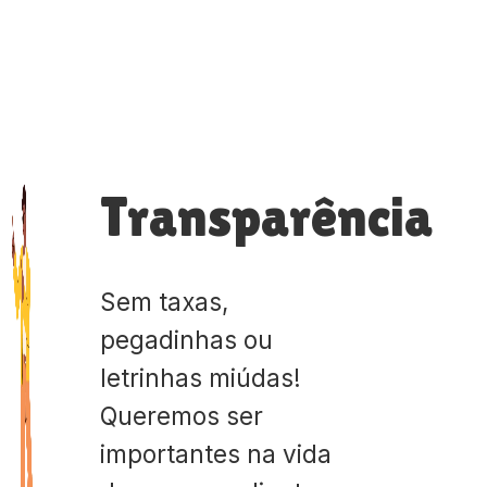
Transparência
Sem taxas,
pegadinhas ou
letrinhas miúdas!
Queremos ser
importantes na vida