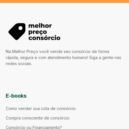
Na Melhor Preço você vende seu consórcio de forma
rápida, segura e com atendimento humano! Siga a gente nas
redes sociais.
E-books
Como vender sua cota de consórcio
Compra consciente de consórcio
Consórcio ou Financiamento?