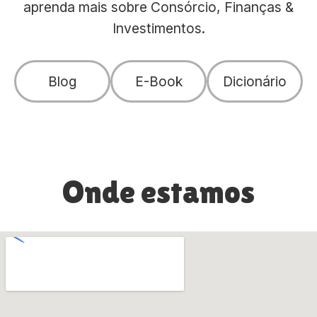
aprenda mais sobre Consórcio, Finanças &
Investimentos.
Blog
E-Book
Dicionário
Onde estamos