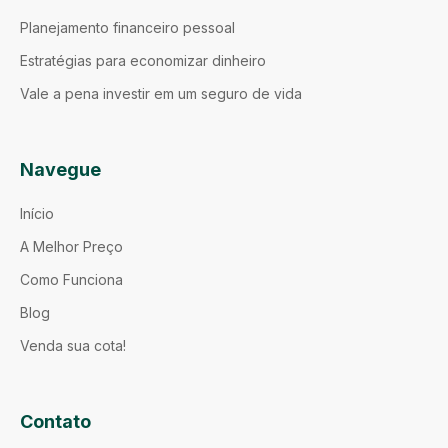
Planejamento financeiro pessoal
Estratégias para economizar dinheiro
Vale a pena investir em um seguro de vida
Navegue
Início
A Melhor Preço
Como Funciona
Blog
Venda sua cota!
Contato