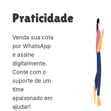
Praticidade
Venda sua cota
por WhatsApp
e assine
digitalmente.
Conte com o
suporte de um
time
apaixonado em
ajudar!