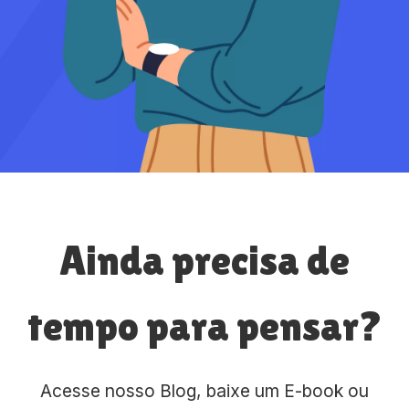
Ainda precisa de
tempo para pensar?
Acesse nosso Blog, baixe um E-book ou