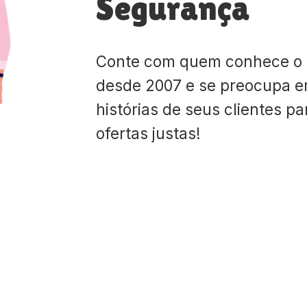
Segurança
Conte com quem conhece o
desde 2007 e se preocupa e
histórias de seus clientes p
ofertas justas!