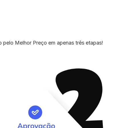
io pelo Melhor Preço em apenas três etapas!