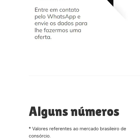
Alguns números
* Valores referentes ao mercado brasileiro de
consórcio.