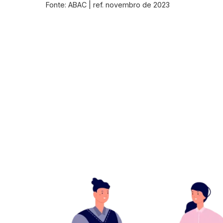
Fonte: ABAC | ref. novembro de 2023