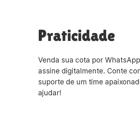
Praticidade
Venda sua cota por WhatsApp
assine digitalmente. Conte co
suporte de um time apaixona
ajudar!