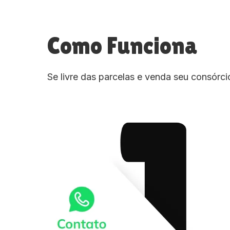
Como Funciona
Se livre das parcelas e venda seu consórc