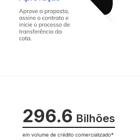
296.6
Bilhões
em volume de crédito comercializado*