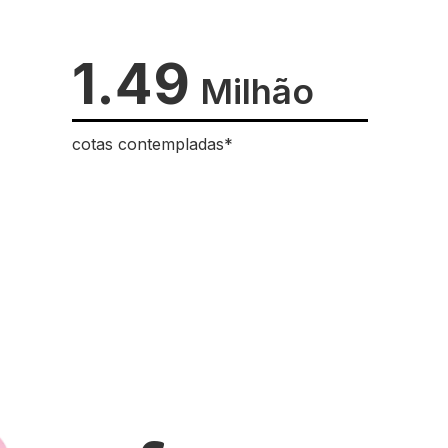
1.49
Milhão
cotas contempladas*