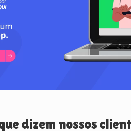
que dizem nossos clien