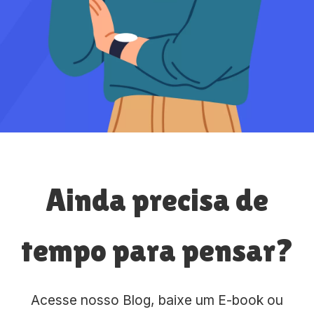
Ainda precisa de
tempo para pensar?
Acesse nosso Blog, baixe um E-book ou