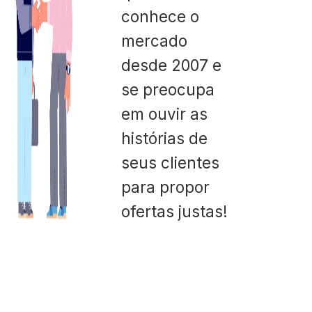
conhece o
mercado
desde 2007 e
se preocupa
em ouvir as
histórias de
seus clientes
para propor
ofertas justas!