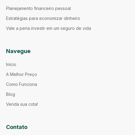
Planejamento financeiro pessoal
Estratégias para economizar dinheiro
Vale a pena investir em um seguro de vida
Navegue
Início
A Melhor Preço
Como Funciona
Blog
Venda sua cota!
Contato