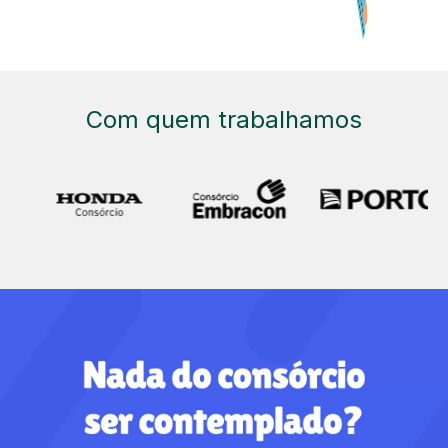
Com quem trabalhamos