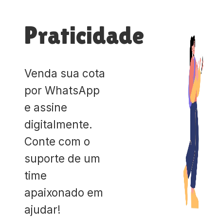
Praticidade
Venda sua cota
por WhatsApp
e assine
digitalmente.
Conte com o
suporte de um
time
apaixonado em
ajudar!