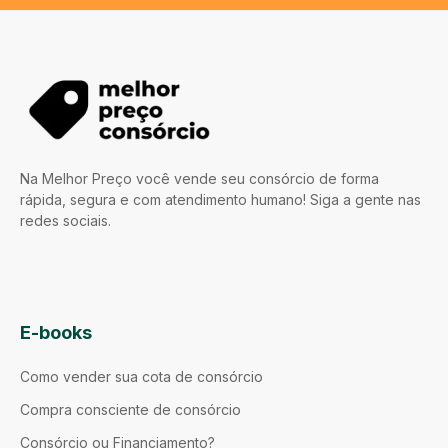
Na Melhor Preço você vende seu consórcio de forma
rápida, segura e com atendimento humano! Siga a gente nas
redes sociais.
E-books
Como vender sua cota de consórcio
Compra consciente de consórcio
Consórcio ou Financiamento?