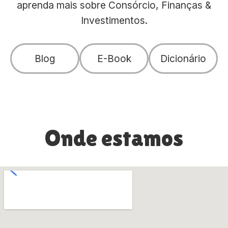
aprenda mais sobre Consórcio, Finanças &
Investimentos.
Blog
E-Book
Dicionário
Onde estamos