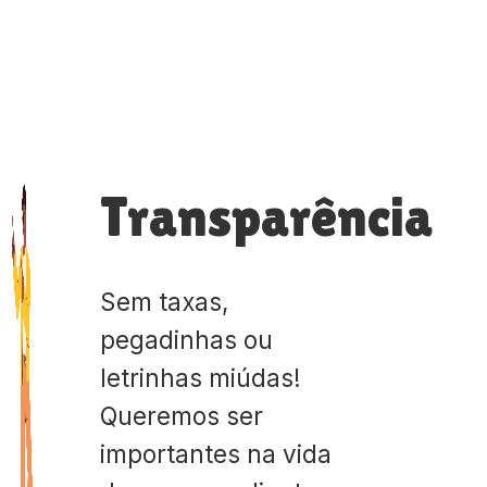
Transparência
Sem taxas,
pegadinhas ou
letrinhas miúdas!
Queremos ser
importantes na vida