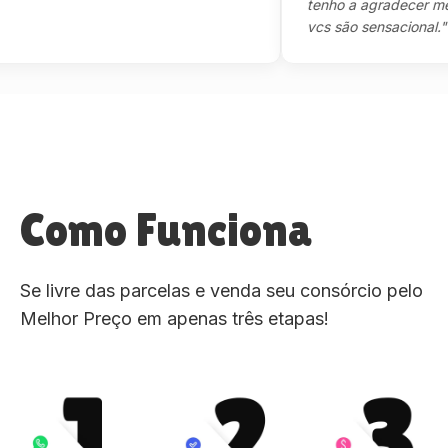
tenho a agradecer mesmo,
vcs são sensacional."
Como Funciona
Se livre das parcelas e venda seu consórcio pelo
Melhor Preço em apenas três etapas!