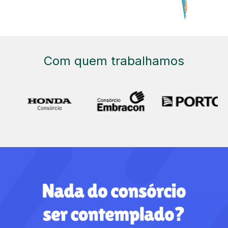
Com quem trabalhamos