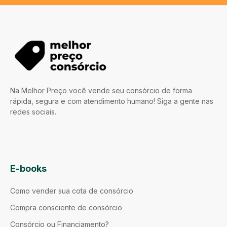
Na Melhor Preço você vende seu consórcio de forma
rápida, segura e com atendimento humano! Siga a gente nas
redes sociais.
E-books
Como vender sua cota de consórcio
Compra consciente de consórcio
Consórcio ou Financiamento?