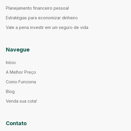
Planejamento financeiro pessoal
Estratégias para economizar dinheiro
Vale a pena investir em um seguro de vida
Navegue
Início
A Melhor Preço
Como Funciona
Blog
Venda sua cota!
Contato