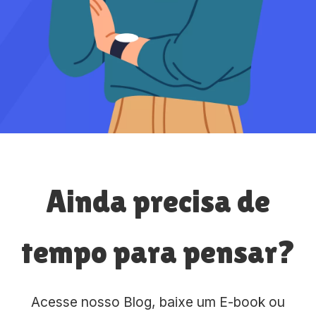
Ainda precisa de
tempo para pensar?
Acesse nosso Blog, baixe um E-book ou