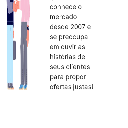
conhece o
mercado
desde 2007 e
se preocupa
em ouvir as
histórias de
seus clientes
para propor
ofertas justas!