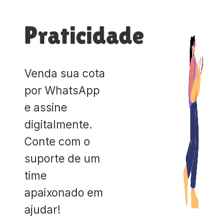
Praticidade
Venda sua cota
por WhatsApp
e assine
digitalmente.
Conte com o
suporte de um
time
apaixonado em
ajudar!