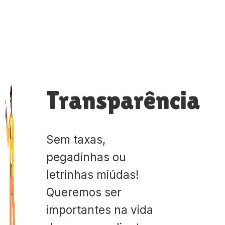
Transparência
Sem taxas,
pegadinhas ou
letrinhas miúdas!
Queremos ser
importantes na vida