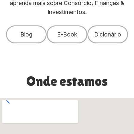
aprenda mais sobre Consórcio, Finanças &
Investimentos.
Blog
E-Book
Dicionário
Onde estamos