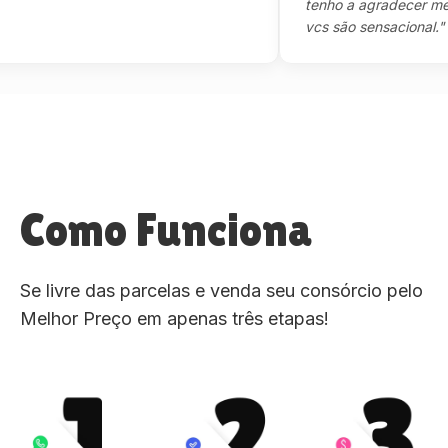
tenho a agradecer mesmo,
vcs são sensacional."
Como Funciona
Se livre das parcelas e venda seu consórcio pelo
Melhor Preço em apenas três etapas!