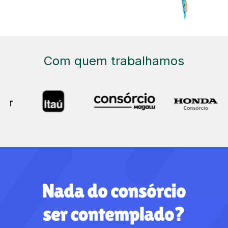
Com quem trabalhamos