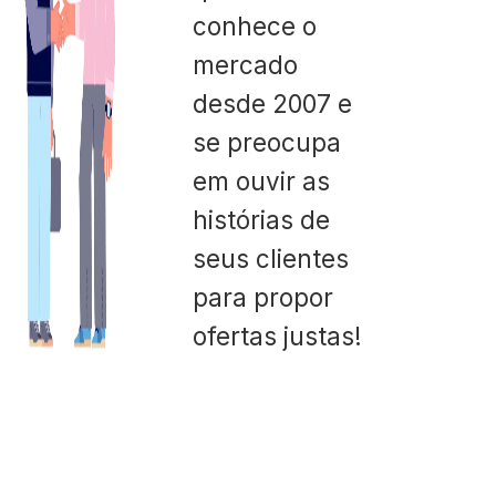
conhece o
mercado
desde 2007 e
se preocupa
em ouvir as
histórias de
seus clientes
para propor
ofertas justas!