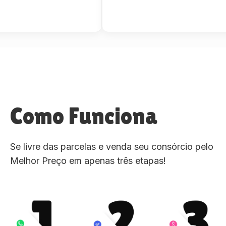
Como Funciona
Se livre das parcelas e venda seu consórcio pelo
Melhor Preço em apenas três etapas!