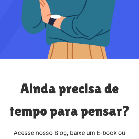
Ainda precisa de
tempo para pensar?
Acesse nosso Blog, baixe um E-book ou