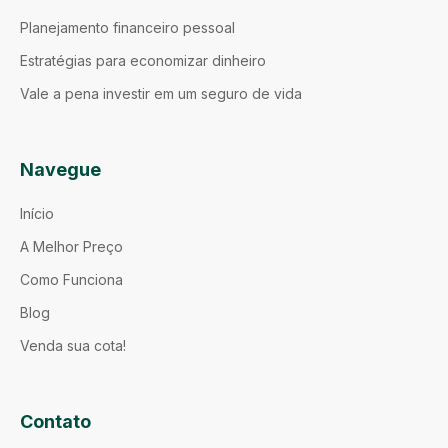
Planejamento financeiro pessoal
Estratégias para economizar dinheiro
Vale a pena investir em um seguro de vida
Navegue
Início
A Melhor Preço
Como Funciona
Blog
Venda sua cota!
Contato