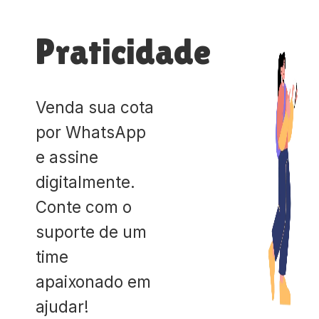
Praticidade
Venda sua cota
por WhatsApp
e assine
digitalmente.
Conte com o
suporte de um
time
apaixonado em
ajudar!