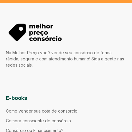
Na Melhor Preço você vende seu consórcio de forma
rápida, segura e com atendimento humano! Siga a gente nas
redes sociais.
E-books
Como vender sua cota de consórcio
Compra consciente de consórcio
Consórcio ou Financiamento?