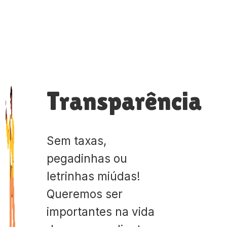
Transparência
Sem taxas,
pegadinhas ou
letrinhas miúdas!
Queremos ser
importantes na vida