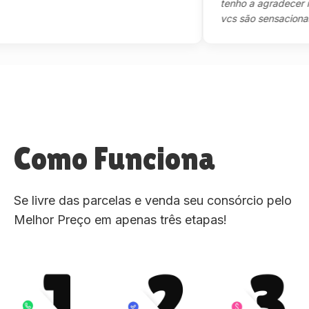
tenho a agradecer mesm
vcs são sensacional."
Como Funciona
Se livre das parcelas e venda seu consórcio pelo
Melhor Preço em apenas três etapas!