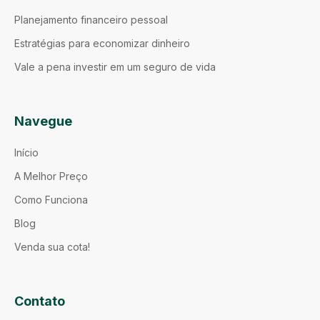
Planejamento financeiro pessoal
Estratégias para economizar dinheiro
Vale a pena investir em um seguro de vida
Navegue
Início
A Melhor Preço
Como Funciona
Blog
Venda sua cota!
Contato