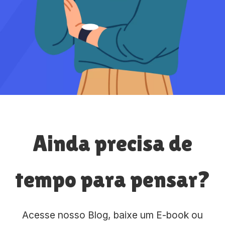
Ainda precisa de
tempo para pensar?
Acesse nosso Blog, baixe um E-book ou