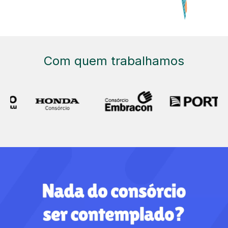
Com quem trabalhamos