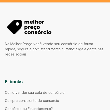
Na Melhor Preço você vende seu consórcio de forma
rápida, segura e com atendimento humano! Siga a gente nas
redes sociais.
E-books
Como vender sua cota de consórcio
Compra consciente de consórcio
Consórcio ou Financiamento?