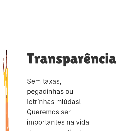
Transparência
Sem taxas,
pegadinhas ou
letrinhas miúdas!
Queremos ser
importantes na vida