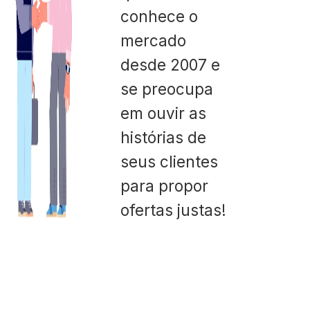
conhece o
mercado
desde 2007 e
se preocupa
em ouvir as
histórias de
seus clientes
para propor
ofertas justas!