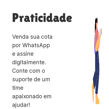
Praticidade
Venda sua cota
por WhatsApp
e assine
digitalmente.
Conte com o
suporte de um
time
apaixonado em
ajudar!