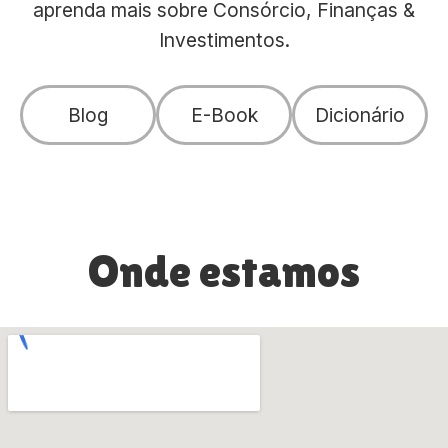
aprenda mais sobre Consórcio, Finanças &
Investimentos.
Blog
E-Book
Dicionário
Onde estamos