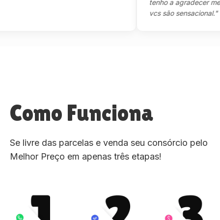
tenho a agradecer mesmo,m
vcs são sensacional."
Como Funciona
Se livre das parcelas e venda seu consórcio pelo
Melhor Preço em apenas três etapas!