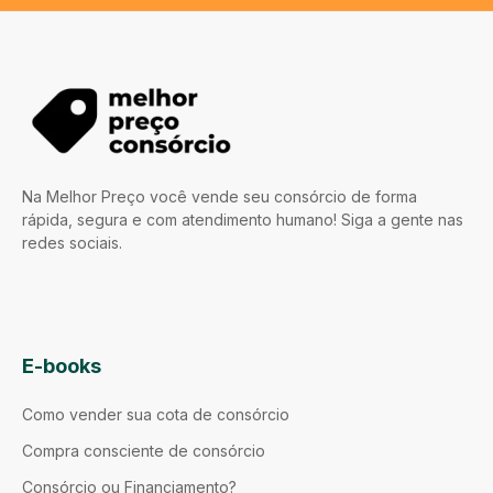
Na Melhor Preço você vende seu consórcio de forma
rápida, segura e com atendimento humano! Siga a gente nas
redes sociais.
E-books
Como vender sua cota de consórcio
Compra consciente de consórcio
Consórcio ou Financiamento?