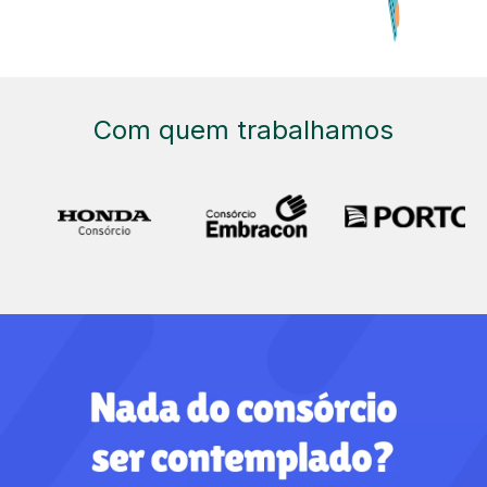
Com quem trabalhamos