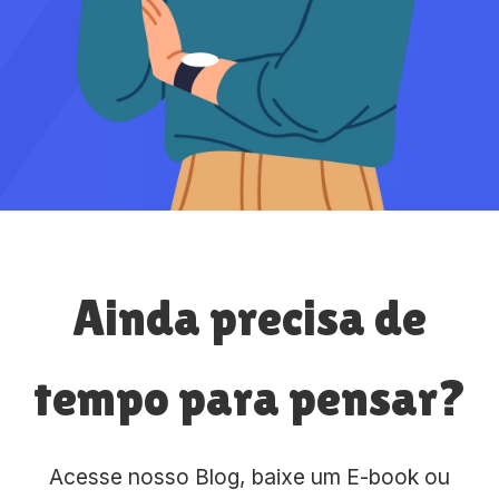
Ainda precisa de
tempo para pensar?
Acesse nosso Blog, baixe um E-book ou