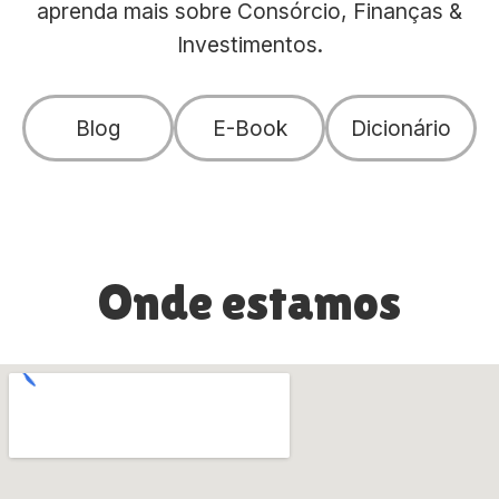
aprenda mais sobre Consórcio, Finanças &
Investimentos.
Blog
E-Book
Dicionário
Onde estamos