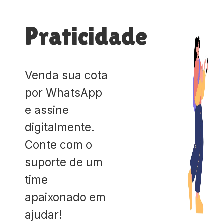
Praticidade
Venda sua cota
por WhatsApp
e assine
digitalmente.
Conte com o
suporte de um
time
apaixonado em
ajudar!