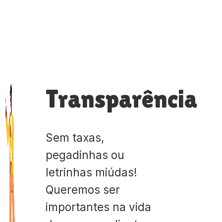
Transparência
Sem taxas,
pegadinhas ou
letrinhas miúdas!
Queremos ser
importantes na vida