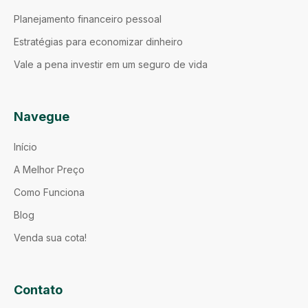
Planejamento financeiro pessoal
Estratégias para economizar dinheiro
Vale a pena investir em um seguro de vida
Navegue
Início
A Melhor Preço
Como Funciona
Blog
Venda sua cota!
Contato