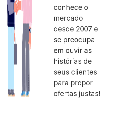
conhece o
mercado
desde 2007 e
se preocupa
em ouvir as
histórias de
seus clientes
para propor
ofertas justas!