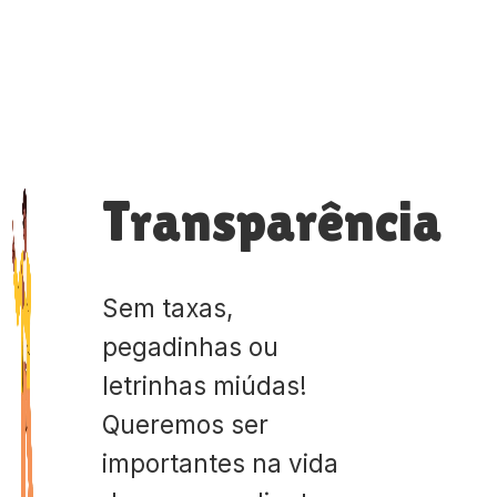
Transparência
Sem taxas,
pegadinhas ou
letrinhas miúdas!
Queremos ser
importantes na vida