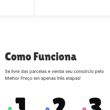
Como Funciona
Se livre das parcelas e venda seu consórcio pelo
Melhor Preço em apenas três etapas!