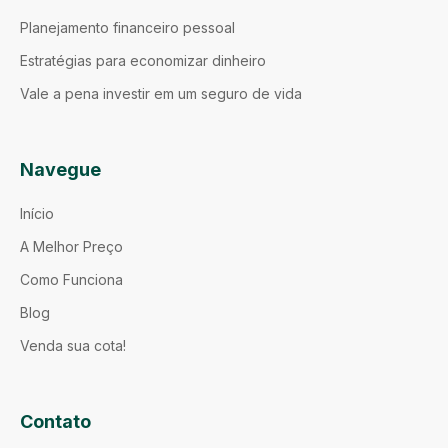
Planejamento financeiro pessoal
Estratégias para economizar dinheiro
Vale a pena investir em um seguro de vida
Navegue
Início
A Melhor Preço
Como Funciona
Blog
Venda sua cota!
Contato