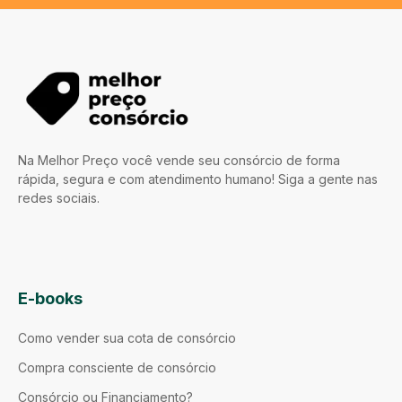
Na Melhor Preço você vende seu consórcio de forma
rápida, segura e com atendimento humano! Siga a gente nas
redes sociais.
E-books
Como vender sua cota de consórcio
Compra consciente de consórcio
Consórcio ou Financiamento?