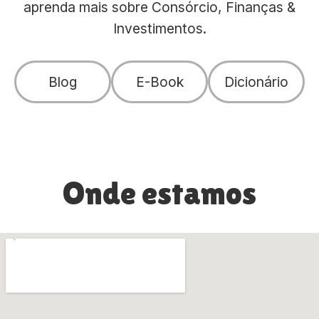
aprenda mais sobre Consórcio, Finanças &
Investimentos.
Blog
E-Book
Dicionário
Onde estamos