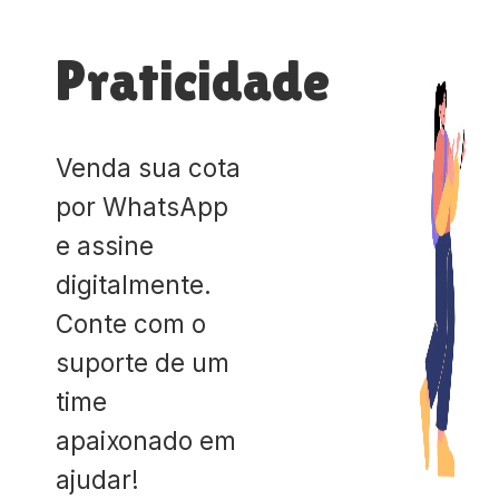
Praticidade
Venda sua cota
por WhatsApp
e assine
digitalmente.
Conte com o
suporte de um
time
apaixonado em
ajudar!