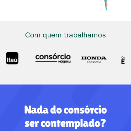
Com quem trabalhamos