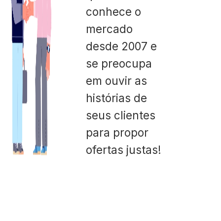
conhece o
mercado
desde 2007 e
se preocupa
em ouvir as
histórias de
seus clientes
para propor
ofertas justas!