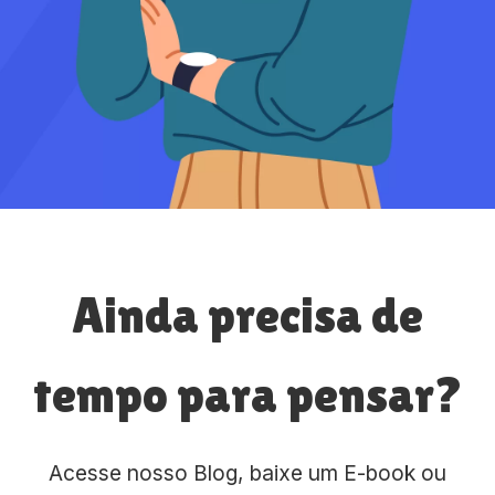
Ainda precisa de
tempo para pensar?
Acesse nosso Blog, baixe um E-book ou