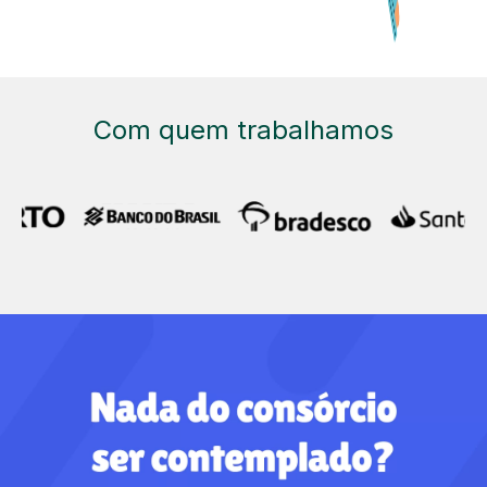
Com quem trabalhamos