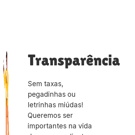
Transparência
Sem taxas,
pegadinhas ou
letrinhas miúdas!
Queremos ser
importantes na vida