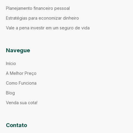
Planejamento financeiro pessoal
Estratégias para economizar dinheiro
Vale a pena investir em um seguro de vida
Navegue
Início
A Melhor Preço
Como Funciona
Blog
Venda sua cota!
Contato