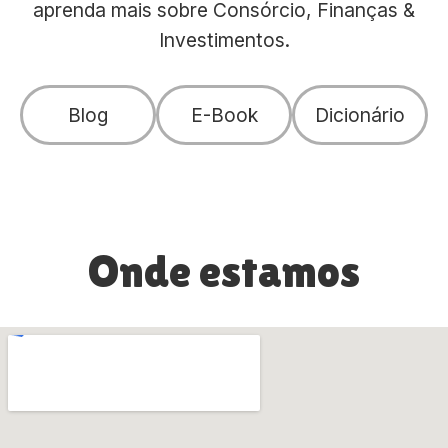
aprenda mais sobre Consórcio, Finanças &
Investimentos.
Blog
E-Book
Dicionário
Onde estamos