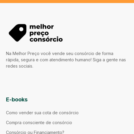
Na Melhor Preço você vende seu consórcio de forma
rápida, segura e com atendimento humano! Siga a gente nas
redes sociais.
E-books
Como vender sua cota de consórcio
Compra consciente de consórcio
Consórcio ou Financiamento?