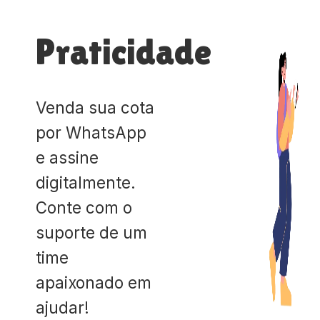
Praticidade
Venda sua cota
por WhatsApp
e assine
digitalmente.
Conte com o
suporte de um
time
apaixonado em
ajudar!