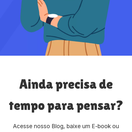
Ainda precisa de
tempo para pensar?
Acesse nosso Blog, baixe um E-book ou