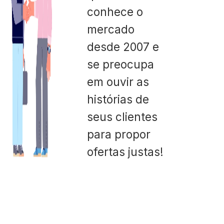
conhece o
mercado
desde 2007 e
se preocupa
em ouvir as
histórias de
seus clientes
para propor
ofertas justas!