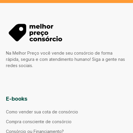
Na Melhor Preço você vende seu consórcio de forma
rápida, segura e com atendimento humano! Siga a gente nas
redes sociais.
E-books
Como vender sua cota de consórcio
Compra consciente de consórcio
Consórcio ou Financiamento?