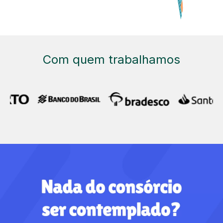
Com quem trabalhamos