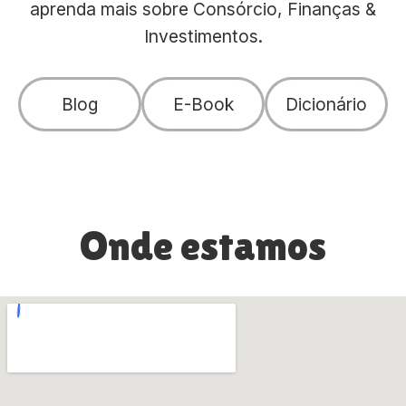
aprenda mais sobre Consórcio, Finanças &
Investimentos.
Blog
E-Book
Dicionário
Onde estamos