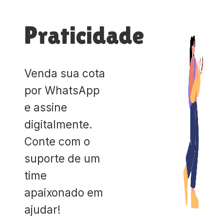
Praticidade
Venda sua cota
por WhatsApp
e assine
digitalmente.
Conte com o
suporte de um
time
apaixonado em
ajudar!