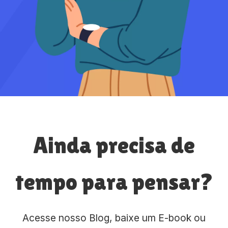
Ainda precisa de
tempo para pensar?
Acesse nosso Blog, baixe um E-book ou