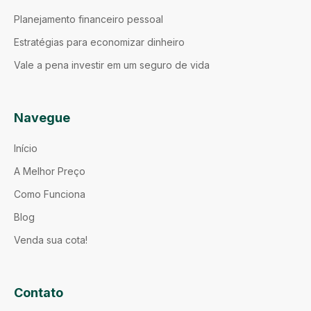
Planejamento financeiro pessoal
Estratégias para economizar dinheiro
Vale a pena investir em um seguro de vida
Navegue
Início
A Melhor Preço
Como Funciona
Blog
Venda sua cota!
Contato