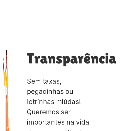
Transparência
Sem taxas,
pegadinhas ou
letrinhas miúdas!
Queremos ser
importantes na vida