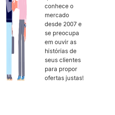
conhece o
mercado
desde 2007 e
se preocupa
em ouvir as
histórias de
seus clientes
para propor
ofertas justas!