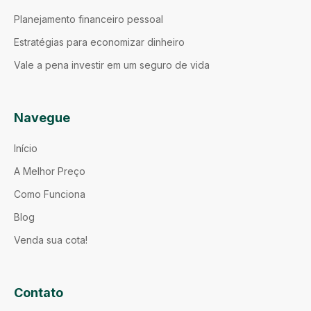
Planejamento financeiro pessoal
Estratégias para economizar dinheiro
Vale a pena investir em um seguro de vida
Navegue
Início
A Melhor Preço
Como Funciona
Blog
Venda sua cota!
Contato