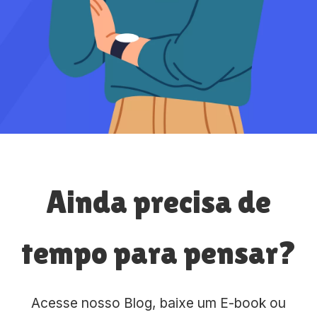
Ainda precisa de
tempo para pensar?
Acesse nosso Blog, baixe um E-book ou