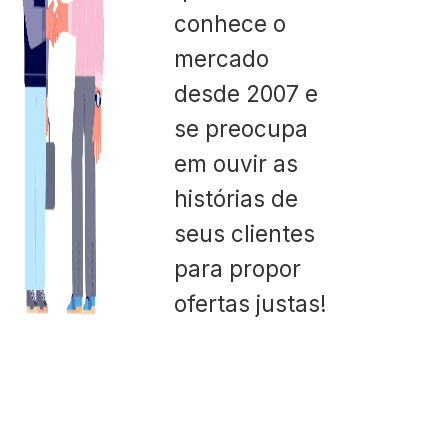
conhece o
mercado
desde 2007 e
se preocupa
em ouvir as
histórias de
seus clientes
para propor
ofertas justas!