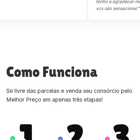
tenho a agradecer mesmo,
vcs são sensacional."
Como Funciona
Se livre das parcelas e venda seu consórcio pelo
Melhor Preço em apenas três etapas!