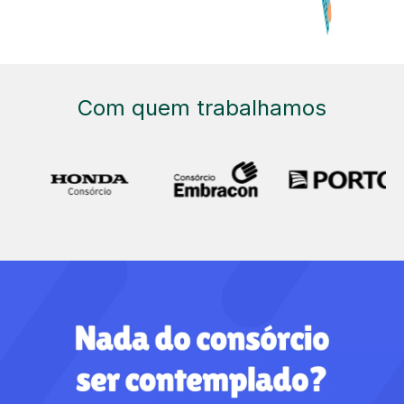
Com quem trabalhamos