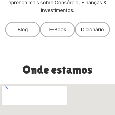
aprenda mais sobre Consórcio, Finanças &
Investimentos.
Blog
E-Book
Dicionário
Onde estamos