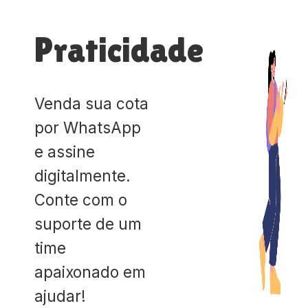
Praticidade
Venda sua cota
por WhatsApp
e assine
digitalmente.
Conte com o
suporte de um
time
apaixonado em
ajudar!