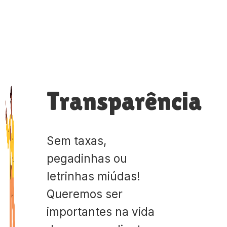
Transparência
Sem taxas,
pegadinhas ou
letrinhas miúdas!
Queremos ser
importantes na vida