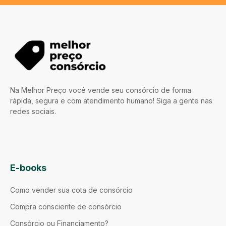
Na Melhor Preço você vende seu consórcio de forma
rápida, segura e com atendimento humano! Siga a gente nas
redes sociais.
E-books
Como vender sua cota de consórcio
Compra consciente de consórcio
Consórcio ou Financiamento?