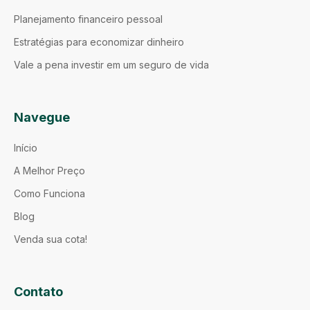
Planejamento financeiro pessoal
Estratégias para economizar dinheiro
Vale a pena investir em um seguro de vida
Navegue
Início
A Melhor Preço
Como Funciona
Blog
Venda sua cota!
Contato