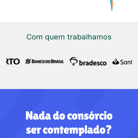
Com quem trabalhamos