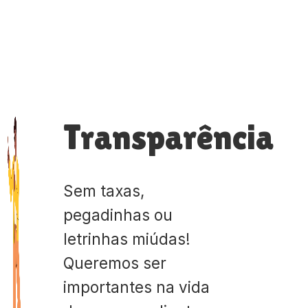
Transparência
Sem taxas,
pegadinhas ou
letrinhas miúdas!
Queremos ser
importantes na vida