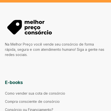
Na Melhor Preço você vende seu consórcio de forma
rápida, segura e com atendimento humano! Siga a gente nas
redes sociais.
E-books
Como vender sua cota de consórcio
Compra consciente de consórcio
Consórcio ou Financiamento?