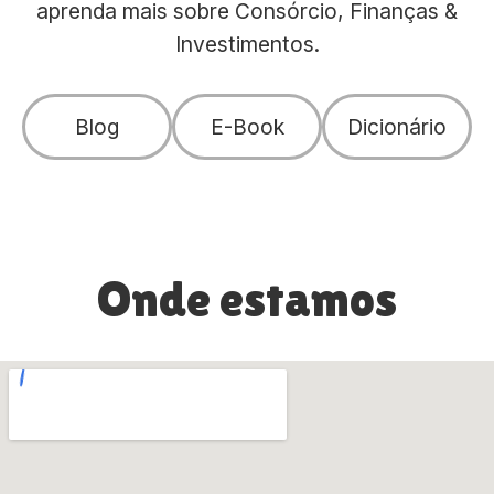
aprenda mais sobre Consórcio, Finanças &
Investimentos.
Blog
E-Book
Dicionário
Onde estamos