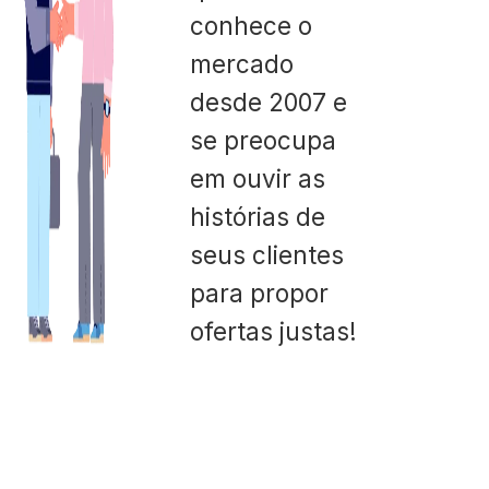
conhece o
mercado
desde 2007 e
se preocupa
em ouvir as
histórias de
seus clientes
para propor
ofertas justas!