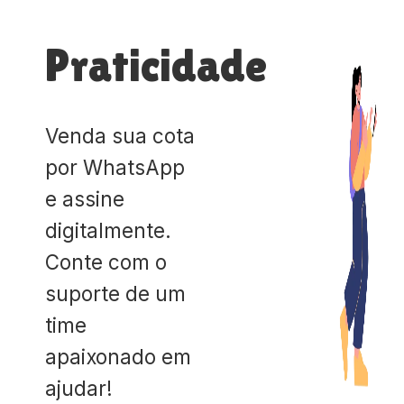
Praticidade
Venda sua cota
por WhatsApp
e assine
digitalmente.
Conte com o
suporte de um
time
apaixonado em
ajudar!