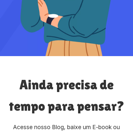
Ainda precisa de
tempo para pensar?
Acesse nosso Blog, baixe um E-book ou