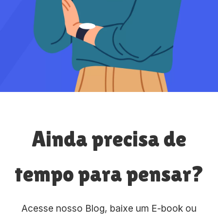
Ainda precisa de
tempo para pensar?
Acesse nosso Blog, baixe um E-book ou