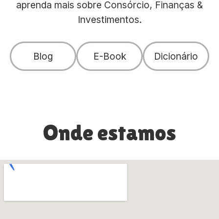
aprenda mais sobre Consórcio, Finanças &
Investimentos.
Blog
E-Book
Dicionário
Onde estamos