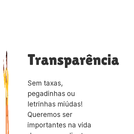
Transparência
Sem taxas,
pegadinhas ou
letrinhas miúdas!
Queremos ser
importantes na vida