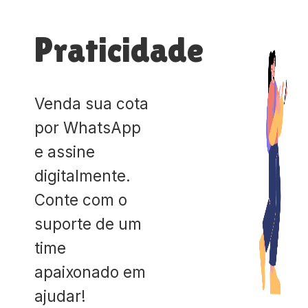
Praticidade
Venda sua cota
por WhatsApp
e assine
digitalmente.
Conte com o
suporte de um
time
apaixonado em
ajudar!