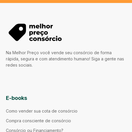
Na Melhor Preço você vende seu consórcio de forma
rápida, segura e com atendimento humano! Siga a gente nas
redes sociais.
E-books
Como vender sua cota de consórcio
Compra consciente de consórcio
Consórcio ou Financiamento?