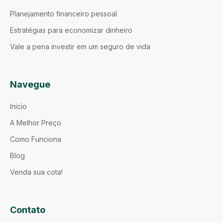
Planejamento financeiro pessoal
Estratégias para economizar dinheiro
Vale a pena investir em um seguro de vida
Navegue
Início
A Melhor Preço
Como Funciona
Blog
Venda sua cota!
Contato