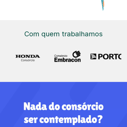
Com quem trabalhamos