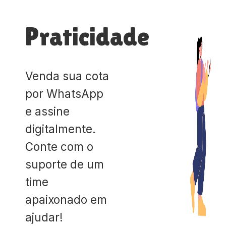
Praticidade
Venda sua cota
por WhatsApp
e assine
digitalmente.
Conte com o
suporte de um
time
apaixonado em
ajudar!