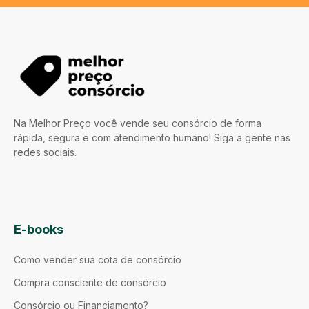
Na Melhor Preço você vende seu consórcio de forma
rápida, segura e com atendimento humano! Siga a gente nas
redes sociais.
E-books
Como vender sua cota de consórcio
Compra consciente de consórcio
Consórcio ou Financiamento?