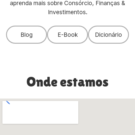
aprenda mais sobre Consórcio, Finanças &
Investimentos.
Blog
E-Book
Dicionário
Onde estamos