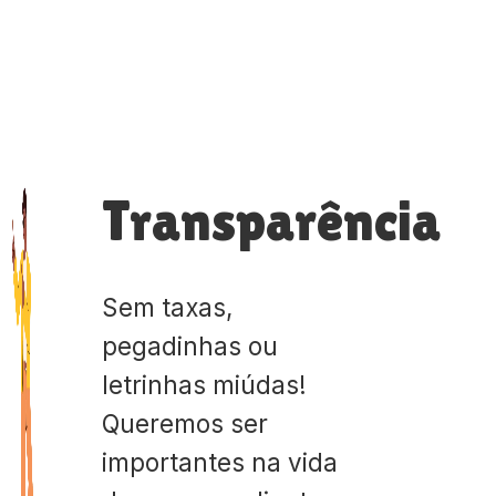
Transparência
Sem taxas,
pegadinhas ou
letrinhas miúdas!
Queremos ser
importantes na vida