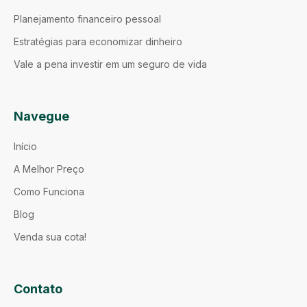
Planejamento financeiro pessoal
Estratégias para economizar dinheiro
Vale a pena investir em um seguro de vida
Navegue
Início
A Melhor Preço
Como Funciona
Blog
Venda sua cota!
Contato