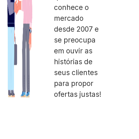
conhece o
mercado
desde 2007 e
se preocupa
em ouvir as
histórias de
seus clientes
para propor
ofertas justas!