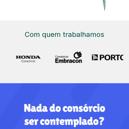
Com quem trabalhamos