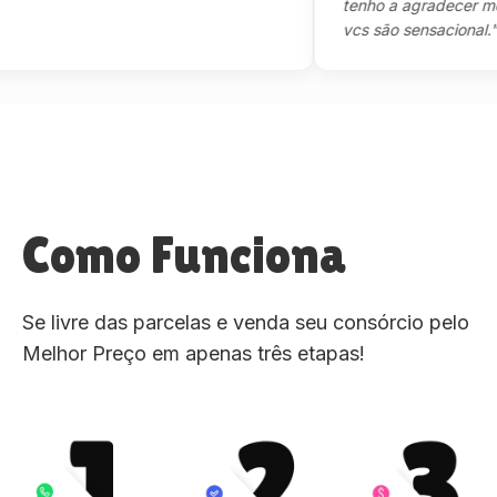
tenho a agradecer mesmo,
vcs são sensacional."
Como Funciona
Se livre das parcelas e venda seu consórcio pelo
Melhor Preço em apenas três etapas!