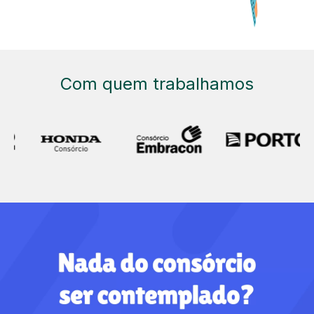
Com quem trabalhamos