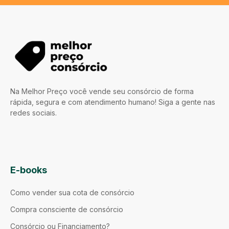
Na Melhor Preço você vende seu consórcio de forma
rápida, segura e com atendimento humano! Siga a gente nas
redes sociais.
E-books
Como vender sua cota de consórcio
Compra consciente de consórcio
Consórcio ou Financiamento?