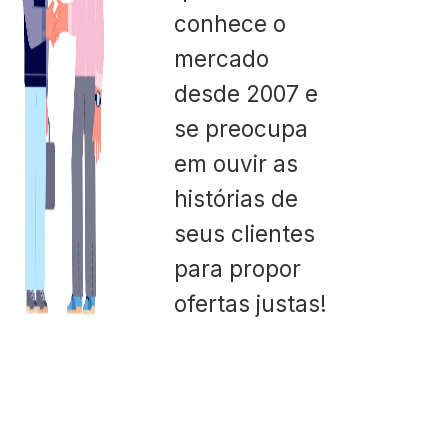
conhece o
mercado
desde 2007 e
se preocupa
em ouvir as
histórias de
seus clientes
para propor
ofertas justas!