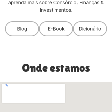
aprenda mais sobre Consórcio, Finanças &
Investimentos.
Blog
E-Book
Dicionário
Onde estamos