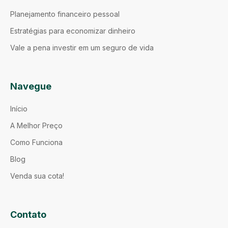
Planejamento financeiro pessoal
Estratégias para economizar dinheiro
Vale a pena investir em um seguro de vida
Navegue
Início
A Melhor Preço
Como Funciona
Blog
Venda sua cota!
Contato