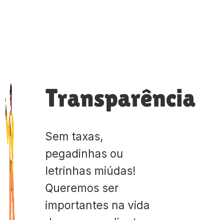
Transparência
Sem taxas,
pegadinhas ou
letrinhas miúdas!
Queremos ser
importantes na vida