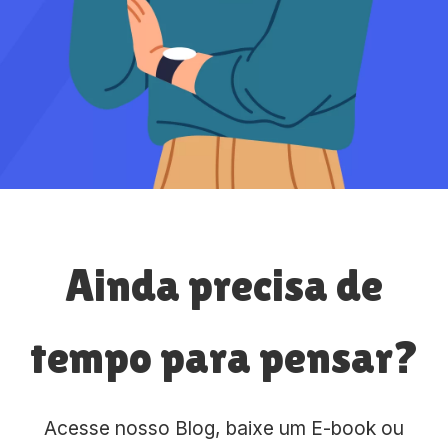
Ainda precisa de
tempo para pensar?
Acesse nosso Blog, baixe um E-book ou