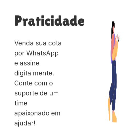
Praticidade
Venda sua cota
por WhatsApp
e assine
digitalmente.
Conte com o
suporte de um
time
apaixonado em
ajudar!