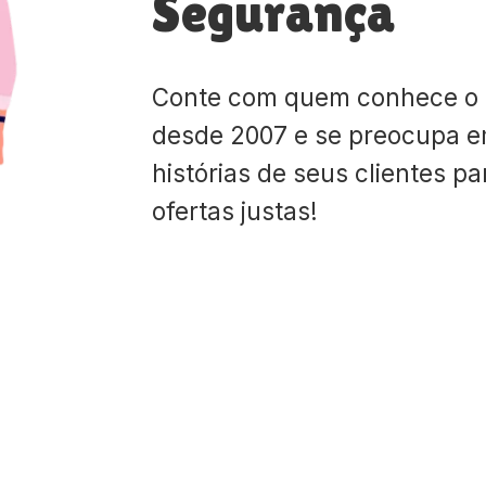
Segurança
Conte com quem conhece o
desde 2007 e se preocupa e
histórias de seus clientes p
ofertas justas!