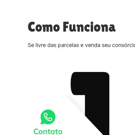
Como Funciona
Se livre das parcelas e venda seu consórc