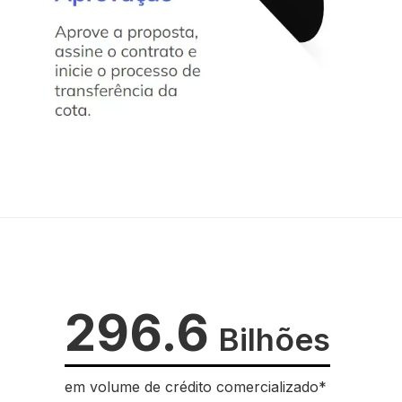
296.6
Bilhões
em volume de crédito comercializado*