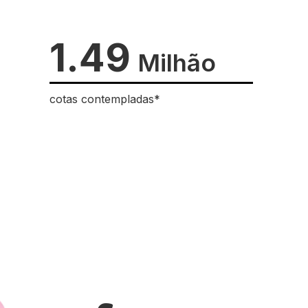
1.49
Milhão
cotas contempladas*