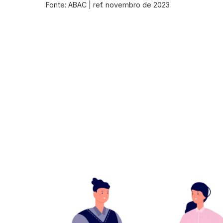
Fonte: ABAC | ref. novembro de 2023