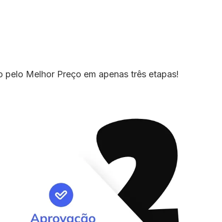
io pelo Melhor Preço em apenas três etapas!