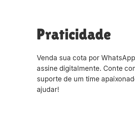
Praticidade
Venda sua cota por WhatsApp
assine digitalmente. Conte co
suporte de um time apaixona
ajudar!