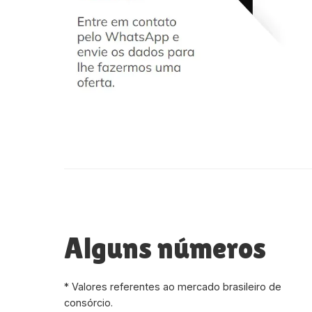
Alguns números
* Valores referentes ao mercado brasileiro de
consórcio.