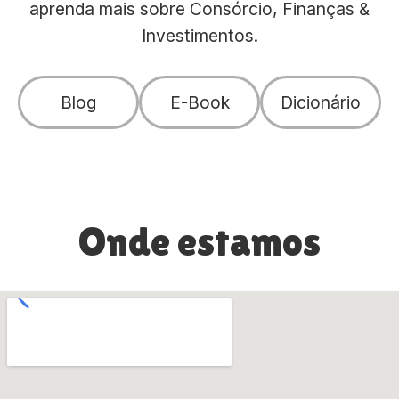
aprenda mais sobre Consórcio, Finanças &
Investimentos.
Blog
E-Book
Dicionário
Onde estamos