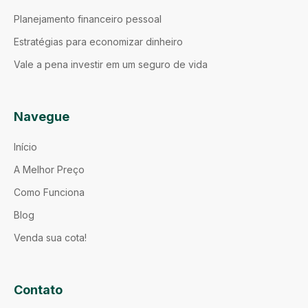
Planejamento financeiro pessoal
Estratégias para economizar dinheiro
Vale a pena investir em um seguro de vida
Navegue
Início
A Melhor Preço
Como Funciona
Blog
Venda sua cota!
Contato