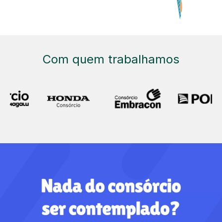
Com quem trabalhamos