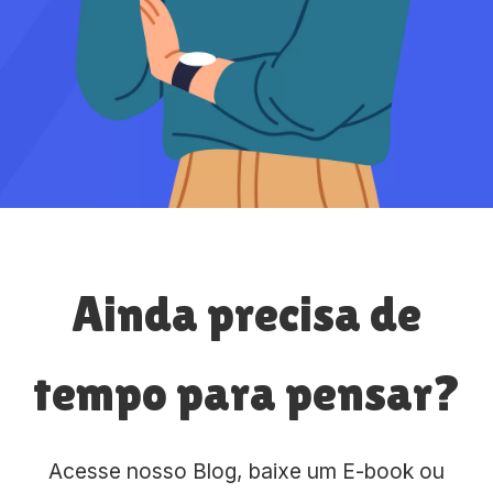
Ainda precisa de
tempo para pensar?
Acesse nosso Blog, baixe um E-book ou