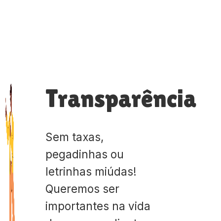
Transparência
Sem taxas,
pegadinhas ou
letrinhas miúdas!
Queremos ser
importantes na vida