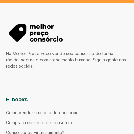
Na Melhor Preço você vende seu consórcio de forma
rápida, segura e com atendimento humano! Siga a gente nas
redes sociais.
E-books
Como vender sua cota de consórcio
Compra consciente de consórcio
Consórcio ou Financiamento?