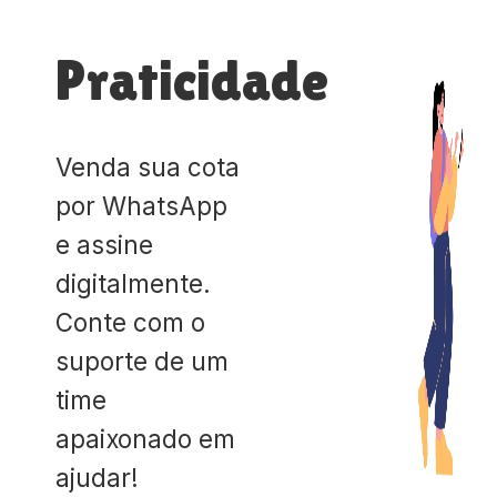
Praticidade
Venda sua cota
por WhatsApp
e assine
digitalmente.
Conte com o
suporte de um
time
apaixonado em
ajudar!