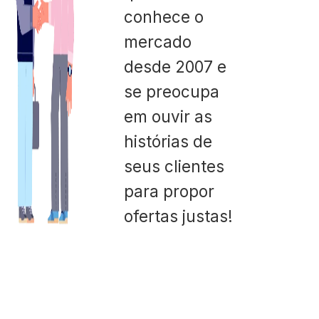
conhece o
mercado
desde 2007 e
se preocupa
em ouvir as
histórias de
seus clientes
para propor
ofertas justas!