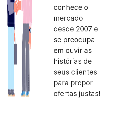
conhece o
mercado
desde 2007 e
se preocupa
em ouvir as
histórias de
seus clientes
para propor
ofertas justas!