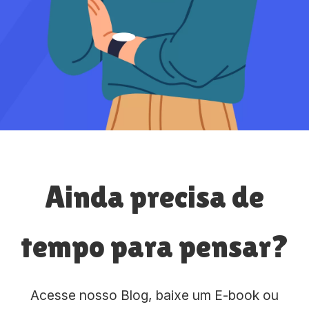
Ainda precisa de
tempo para pensar?
Acesse nosso Blog, baixe um E-book ou