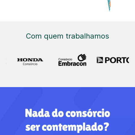
Com quem trabalhamos