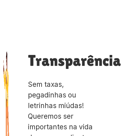
Transparência
Sem taxas,
pegadinhas ou
letrinhas miúdas!
Queremos ser
importantes na vida