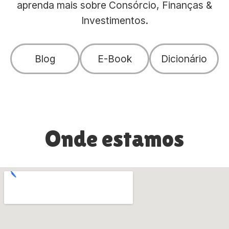
aprenda mais sobre Consórcio, Finanças &
Investimentos.
Blog
E-Book
Dicionário
Onde estamos