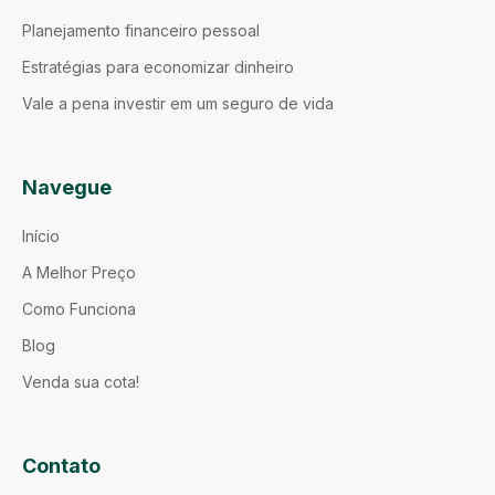
Planejamento financeiro pessoal
Estratégias para economizar dinheiro
Vale a pena investir em um seguro de vida
Navegue
Início
A Melhor Preço
Como Funciona
Blog
Venda sua cota!
Contato