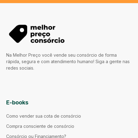
Na Melhor Preço você vende seu consórcio de forma
rápida, segura e com atendimento humano! Siga a gente nas
redes sociais.
E-books
Como vender sua cota de consórcio
Compra consciente de consórcio
Consórcio ou Financiamento?