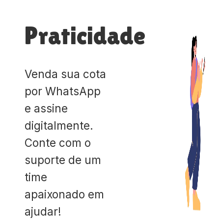
Praticidade
Venda sua cota
por WhatsApp
e assine
digitalmente.
Conte com o
suporte de um
time
apaixonado em
ajudar!