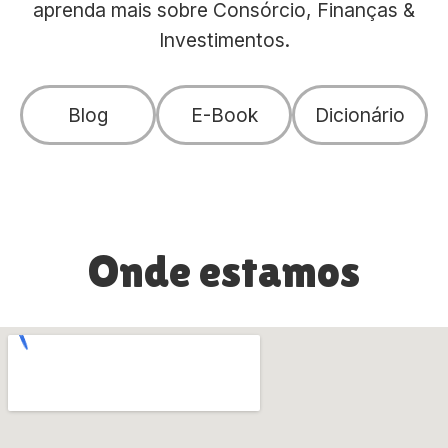
aprenda mais sobre Consórcio, Finanças &
Investimentos.
Blog
E-Book
Dicionário
Onde estamos