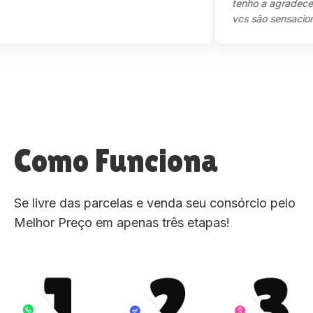
tenho a agradecer mes
vcs são sensacional."
Como Funciona
Se livre das parcelas e venda seu consórcio pelo
Melhor Preço em apenas três etapas!