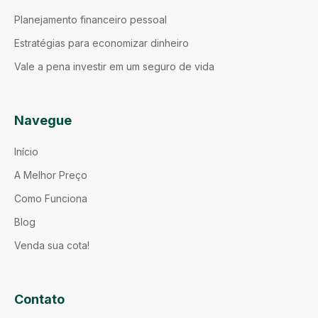
Planejamento financeiro pessoal
Estratégias para economizar dinheiro
Vale a pena investir em um seguro de vida
Navegue
Início
A Melhor Preço
Como Funciona
Blog
Venda sua cota!
Contato