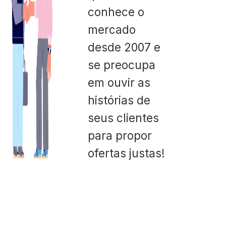
conhece o
mercado
desde 2007 e
se preocupa
em ouvir as
histórias de
seus clientes
para propor
ofertas justas!