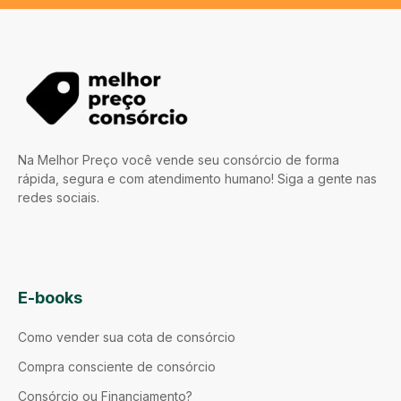
Na Melhor Preço você vende seu consórcio de forma
rápida, segura e com atendimento humano! Siga a gente nas
redes sociais.
E-books
Como vender sua cota de consórcio
Compra consciente de consórcio
Consórcio ou Financiamento?