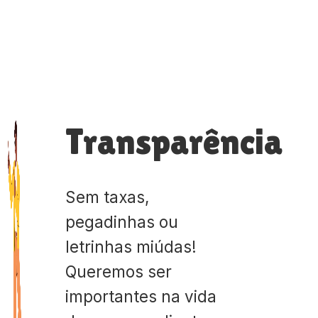
Transparência
Sem taxas,
pegadinhas ou
letrinhas miúdas!
Queremos ser
importantes na vida