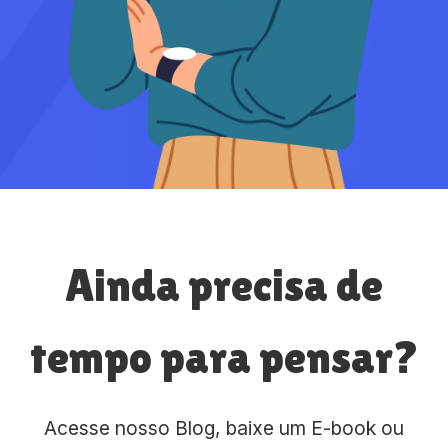
Ainda precisa de
tempo para pensar?
Acesse nosso Blog, baixe um E-book ou