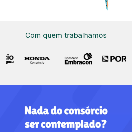
Com quem trabalhamos