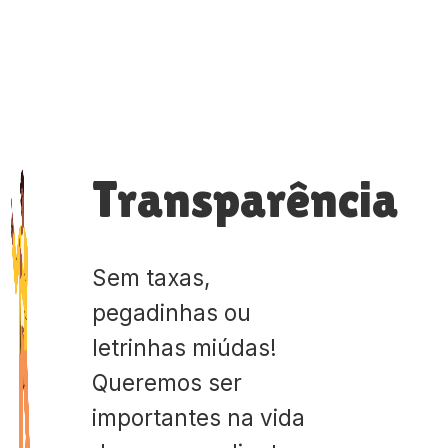
Transparência
Sem taxas,
pegadinhas ou
letrinhas miúdas!
Queremos ser
importantes na vida