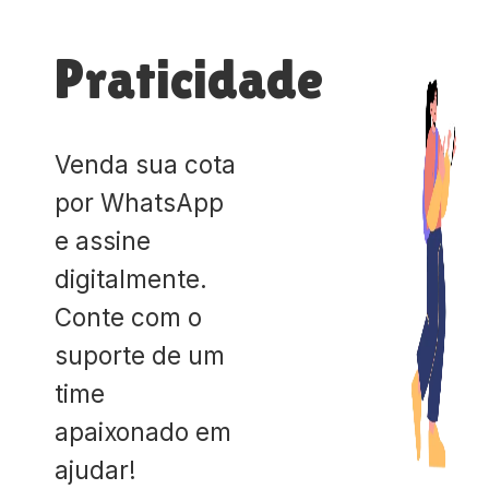
Praticidade
Venda sua cota
por WhatsApp
e assine
digitalmente.
Conte com o
suporte de um
time
apaixonado em
ajudar!