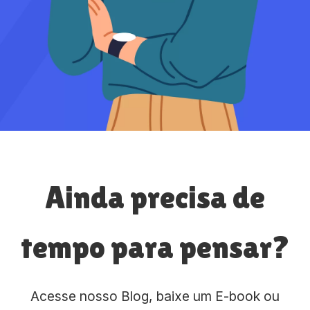
Ainda precisa de
tempo para pensar?
Acesse nosso Blog, baixe um E-book ou