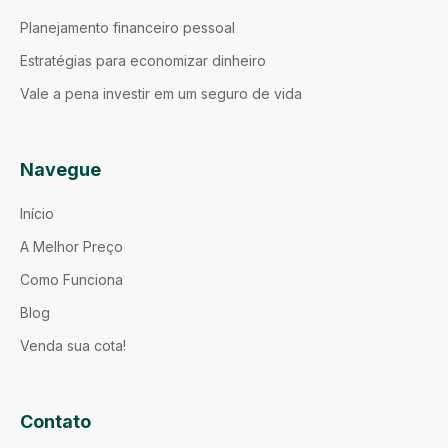
Planejamento financeiro pessoal
Estratégias para economizar dinheiro
Vale a pena investir em um seguro de vida
Navegue
Início
A Melhor Preço
Como Funciona
Blog
Venda sua cota!
Contato