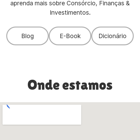
aprenda mais sobre Consórcio, Finanças &
Investimentos.
Blog
E-Book
Dicionário
Onde estamos