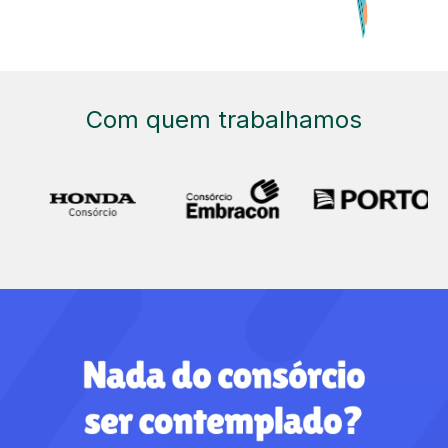
Com quem trabalhamos