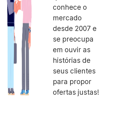
conhece o
mercado
desde 2007 e
se preocupa
em ouvir as
histórias de
seus clientes
para propor
ofertas justas!