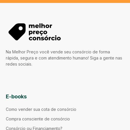
Na Melhor Preço você vende seu consórcio de forma
rápida, segura e com atendimento humano! Siga a gente nas
redes sociais.
E-books
Como vender sua cota de consórcio
Compra consciente de consórcio
Consórcio ou Financiamento?