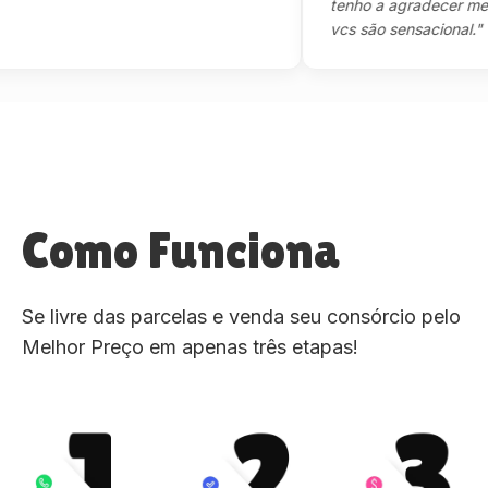
tenho a agradecer mesmo,m
vcs são sensacional."
Como Funciona
Se livre das parcelas e venda seu consórcio pelo
Melhor Preço em apenas três etapas!