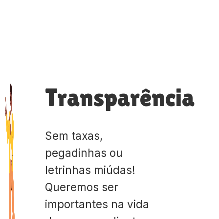
Transparência
Sem taxas,
pegadinhas ou
letrinhas miúdas!
Queremos ser
importantes na vida