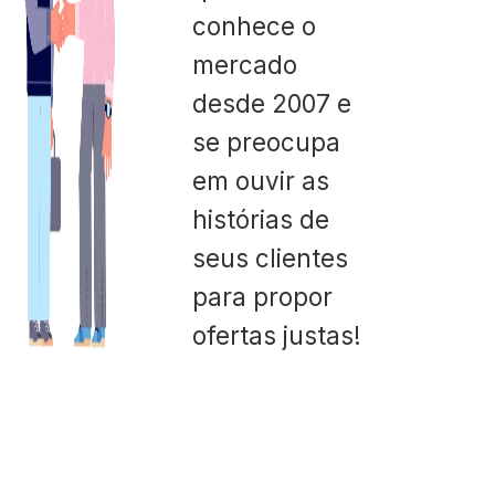
conhece o
mercado
desde 2007 e
se preocupa
em ouvir as
histórias de
seus clientes
para propor
ofertas justas!