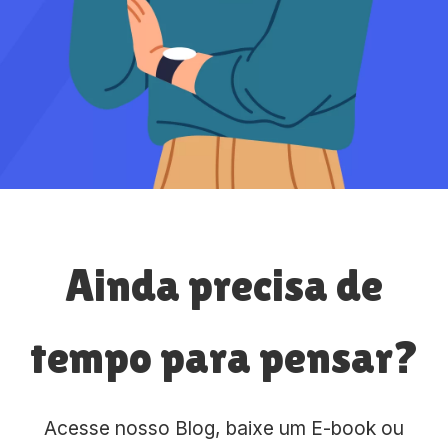
Ainda precisa de
tempo para pensar?
Acesse nosso Blog, baixe um E-book ou