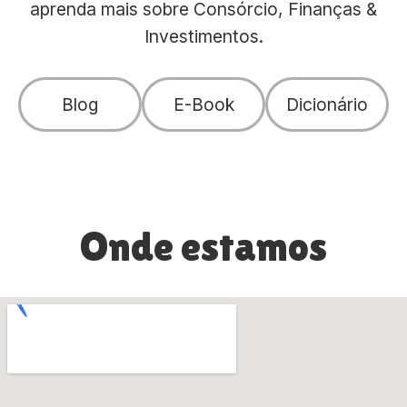
aprenda mais sobre Consórcio, Finanças &
Investimentos.
Blog
E-Book
Dicionário
Onde estamos