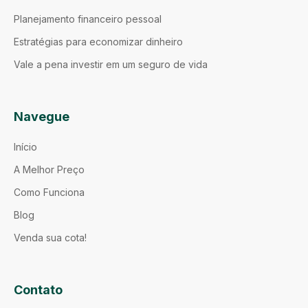
Planejamento financeiro pessoal
Estratégias para economizar dinheiro
Vale a pena investir em um seguro de vida
Navegue
Início
A Melhor Preço
Como Funciona
Blog
Venda sua cota!
Contato