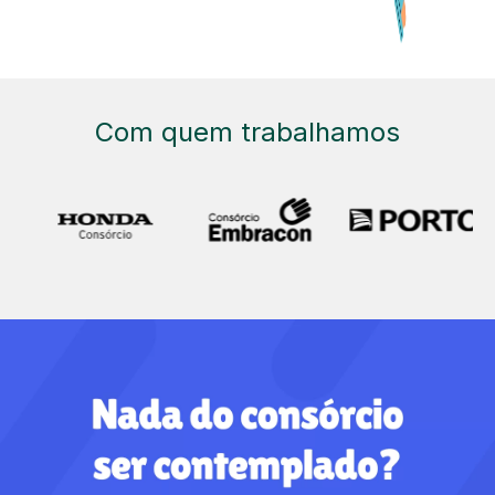
Com quem trabalhamos