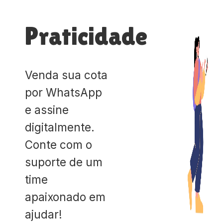
Praticidade
Venda sua cota
por WhatsApp
e assine
digitalmente.
Conte com o
suporte de um
time
apaixonado em
ajudar!