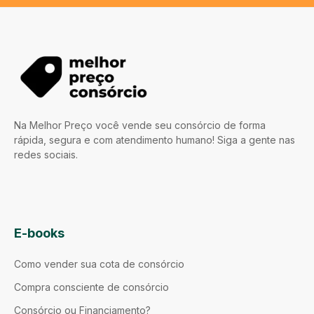
Na Melhor Preço você vende seu consórcio de forma
rápida, segura e com atendimento humano! Siga a gente nas
redes sociais.
E-books
Como vender sua cota de consórcio
Compra consciente de consórcio
Consórcio ou Financiamento?