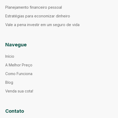
Planejamento financeiro pessoal
Estratégias para economizar dinheiro
Vale a pena investir em um seguro de vida
Navegue
Início
A Melhor Preço
Como Funciona
Blog
Venda sua cota!
Contato