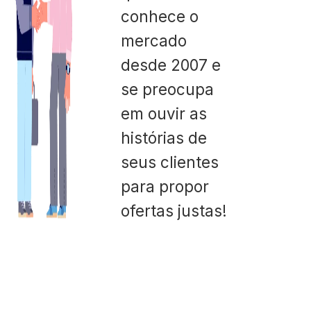
conhece o
mercado
desde 2007 e
se preocupa
em ouvir as
histórias de
seus clientes
para propor
ofertas justas!