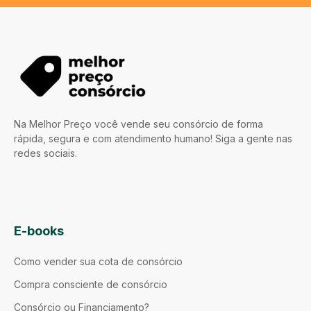
Na Melhor Preço você vende seu consórcio de forma
rápida, segura e com atendimento humano! Siga a gente nas
redes sociais.
E-books
Como vender sua cota de consórcio
Compra consciente de consórcio
Consórcio ou Financiamento?