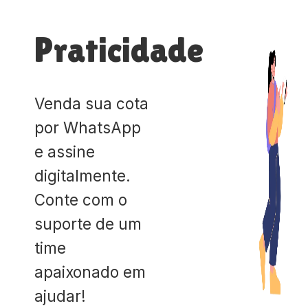
Praticidade
Venda sua cota
por WhatsApp
e assine
digitalmente.
Conte com o
suporte de um
time
apaixonado em
ajudar!