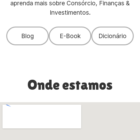
aprenda mais sobre Consórcio, Finanças &
Investimentos.
Blog
E-Book
Dicionário
Onde estamos