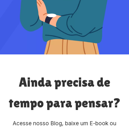
Ainda precisa de
tempo para pensar?
Acesse nosso Blog, baixe um E-book ou