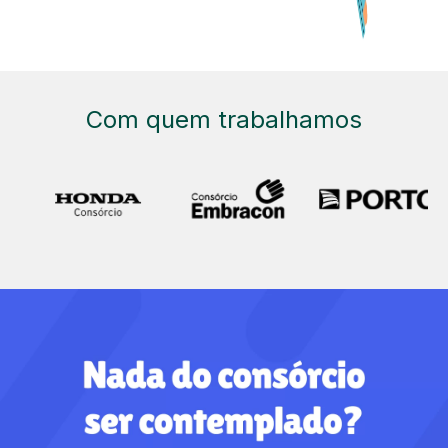
Com quem trabalhamos