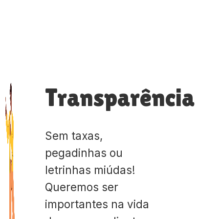
Transparência
Sem taxas,
pegadinhas ou
letrinhas miúdas!
Queremos ser
importantes na vida