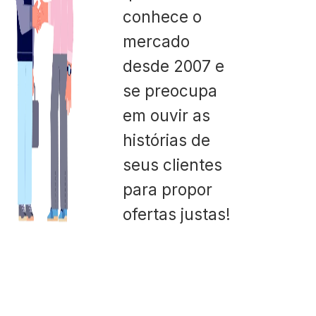
conhece o
mercado
desde 2007 e
se preocupa
em ouvir as
histórias de
seus clientes
para propor
ofertas justas!