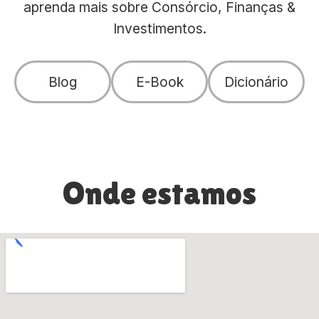
aprenda mais sobre Consórcio, Finanças &
Investimentos.
Blog
E-Book
Dicionário
Onde estamos