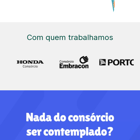
Com quem trabalhamos