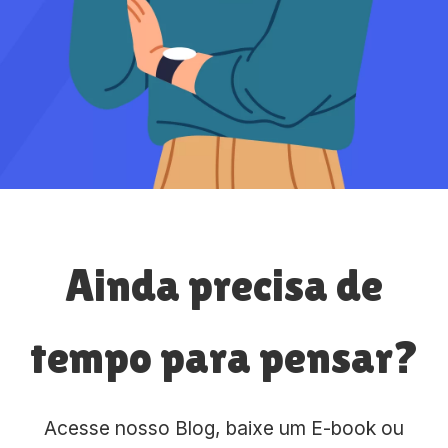
Ainda precisa de
tempo para pensar?
Acesse nosso Blog, baixe um E-book ou