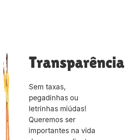
Transparência
Sem taxas,
pegadinhas ou
letrinhas miúdas!
Queremos ser
importantes na vida