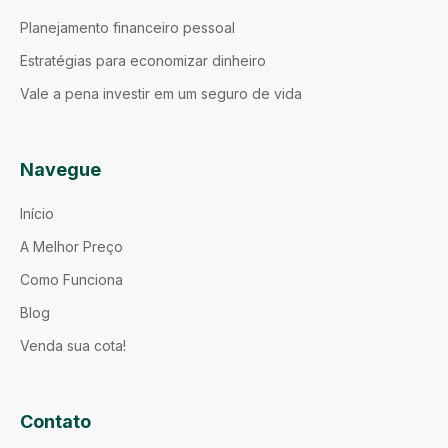
Planejamento financeiro pessoal
Estratégias para economizar dinheiro
Vale a pena investir em um seguro de vida
Navegue
Início
A Melhor Preço
Como Funciona
Blog
Venda sua cota!
Contato