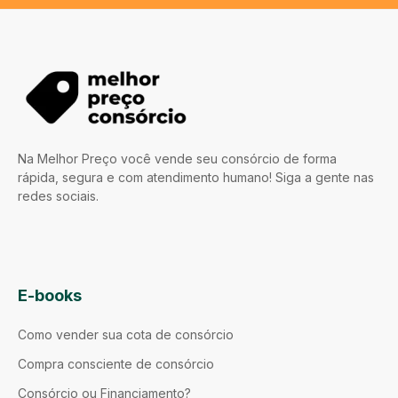
Na Melhor Preço você vende seu consórcio de forma
rápida, segura e com atendimento humano! Siga a gente nas
redes sociais.
E-books
Como vender sua cota de consórcio
Compra consciente de consórcio
Consórcio ou Financiamento?