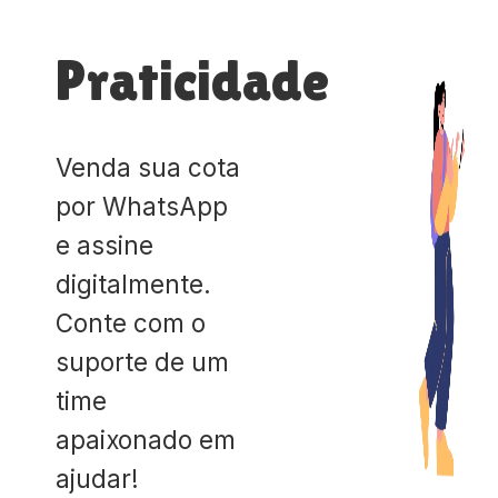
Praticidade
Venda sua cota
por WhatsApp
e assine
digitalmente.
Conte com o
suporte de um
time
apaixonado em
ajudar!