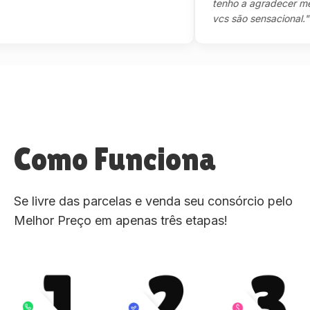
tenho a agradecer mesmo
vcs são sensacional."
Como Funciona
Se livre das parcelas e venda seu consórcio pelo
Melhor Preço em apenas três etapas!