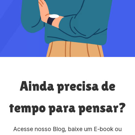
Ainda precisa de
tempo para pensar?
Acesse nosso Blog, baixe um E-book ou