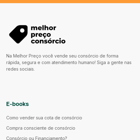
Na Melhor Preço você vende seu consórcio de forma
rápida, segura e com atendimento humano! Siga a gente nas
redes sociais.
E-books
Como vender sua cota de consórcio
Compra consciente de consórcio
Consórcio ou Financiamento?