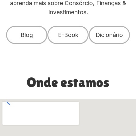
aprenda mais sobre Consórcio, Finanças &
Investimentos.
Blog
E-Book
Dicionário
Onde estamos