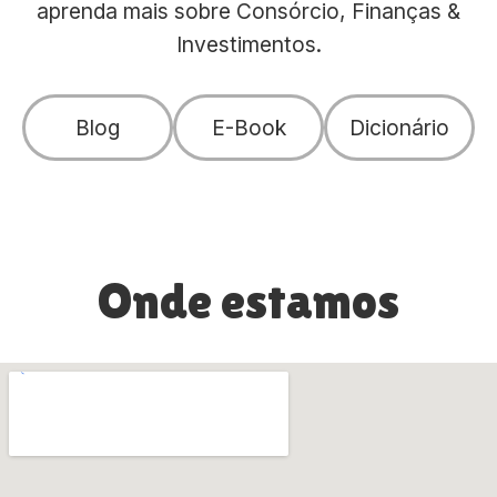
aprenda mais sobre Consórcio, Finanças &
Investimentos.
Blog
E-Book
Dicionário
Onde estamos