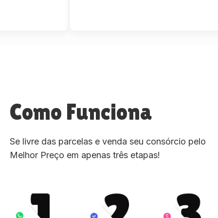
Como Funciona
Se livre das parcelas e venda seu consórcio pelo
Melhor Preço em apenas três etapas!