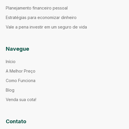
Planejamento financeiro pessoal
Estratégias para economizar dinheiro
Vale a pena investir em um seguro de vida
Navegue
Início
A Melhor Preço
Como Funciona
Blog
Venda sua cota!
Contato