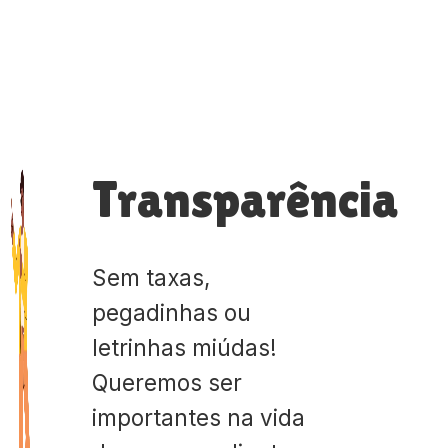
Transparência
Sem taxas,
pegadinhas ou
letrinhas miúdas!
Queremos ser
importantes na vida