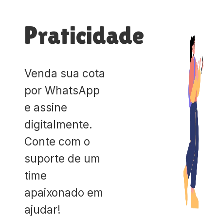
Praticidade
Venda sua cota
por WhatsApp
e assine
digitalmente.
Conte com o
suporte de um
time
apaixonado em
ajudar!