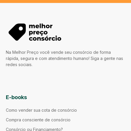
Na Melhor Preço você vende seu consórcio de forma
rápida, segura e com atendimento humano! Siga a gente nas
redes sociais.
E-books
Como vender sua cota de consórcio
Compra consciente de consórcio
Consórcio ou Financiamento?