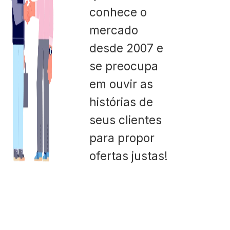
conhece o
mercado
desde 2007 e
se preocupa
em ouvir as
histórias de
seus clientes
para propor
ofertas justas!