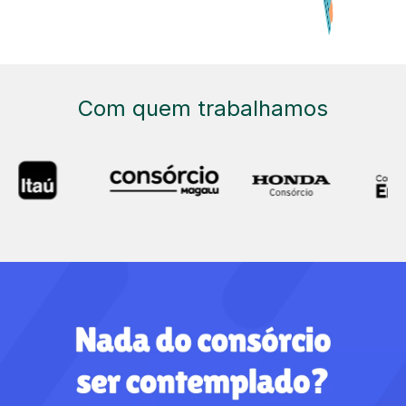
Com quem trabalhamos