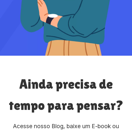
Ainda precisa de
tempo para pensar?
Acesse nosso Blog, baixe um E-book ou