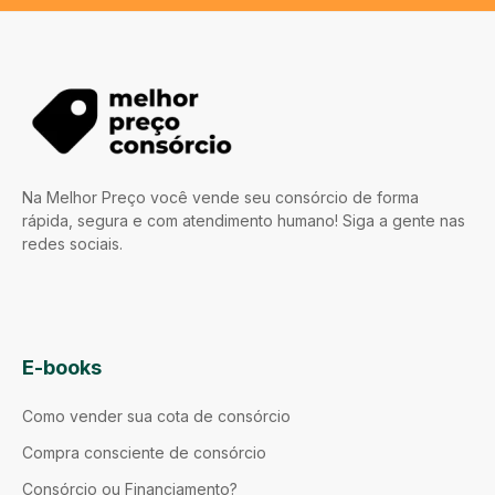
Na Melhor Preço você vende seu consórcio de forma
rápida, segura e com atendimento humano! Siga a gente nas
redes sociais.
E-books
Como vender sua cota de consórcio
Compra consciente de consórcio
Consórcio ou Financiamento?