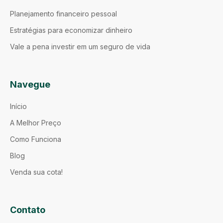
Planejamento financeiro pessoal
Estratégias para economizar dinheiro
Vale a pena investir em um seguro de vida
Navegue
Início
A Melhor Preço
Como Funciona
Blog
Venda sua cota!
Contato