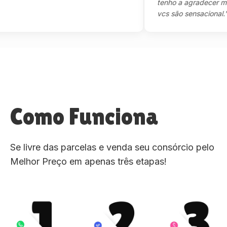
tenho a agradecer mesmo,
vcs são sensacional."
Como Funciona
Se livre das parcelas e venda seu consórcio pelo
Melhor Preço em apenas três etapas!