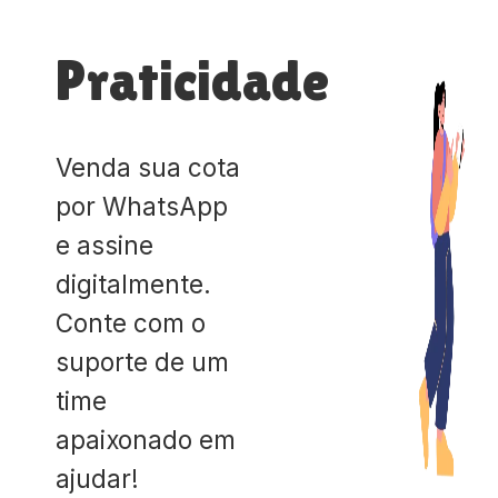
Praticidade
Venda sua cota
por WhatsApp
e assine
digitalmente.
Conte com o
suporte de um
time
apaixonado em
ajudar!