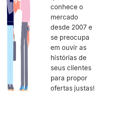
conhece o
mercado
desde 2007 e
se preocupa
em ouvir as
histórias de
seus clientes
para propor
ofertas justas!