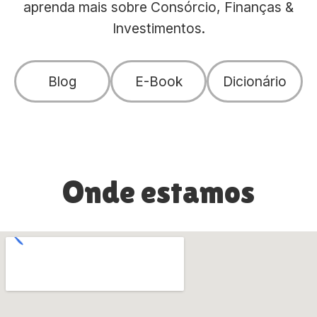
aprenda mais sobre Consórcio, Finanças &
Investimentos.
Blog
E-Book
Dicionário
Onde estamos