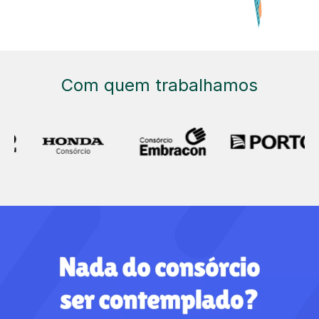
Com quem trabalhamos