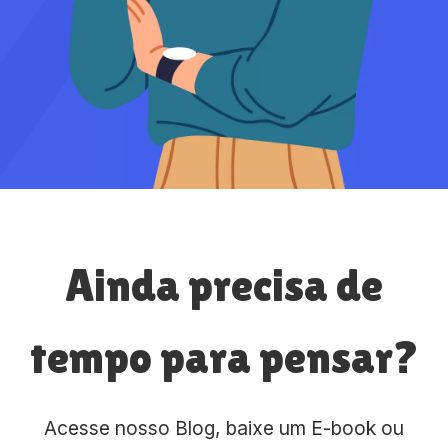
Ainda precisa de
tempo para pensar?
Acesse nosso Blog, baixe um E-book ou