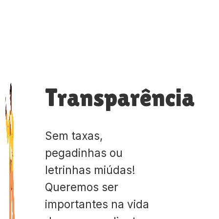
Transparência
Sem taxas,
pegadinhas ou
letrinhas miúdas!
Queremos ser
importantes na vida