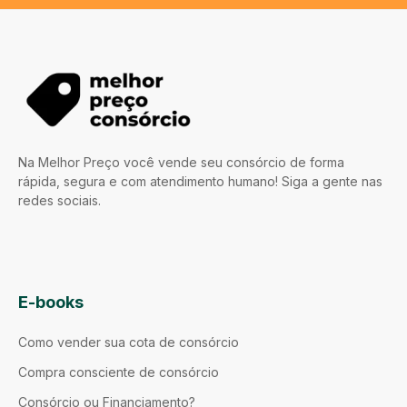
Na Melhor Preço você vende seu consórcio de forma
rápida, segura e com atendimento humano! Siga a gente nas
redes sociais.
E-books
Como vender sua cota de consórcio
Compra consciente de consórcio
Consórcio ou Financiamento?