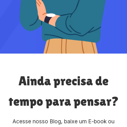
Ainda precisa de
tempo para pensar?
Acesse nosso Blog, baixe um E-book ou