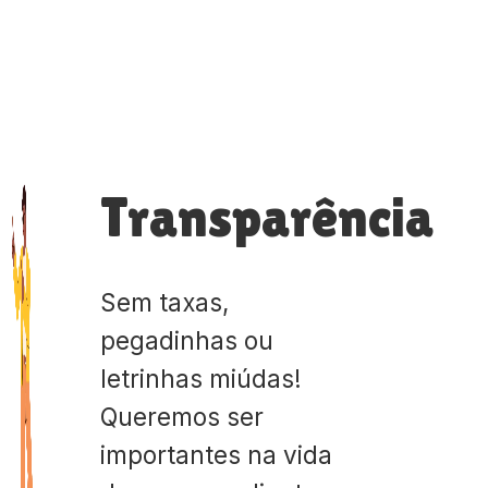
Transparência
Sem taxas,
pegadinhas ou
letrinhas miúdas!
Queremos ser
importantes na vida