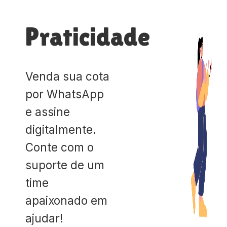
Praticidade
Venda sua cota
por WhatsApp
e assine
digitalmente.
Conte com o
suporte de um
time
apaixonado em
ajudar!