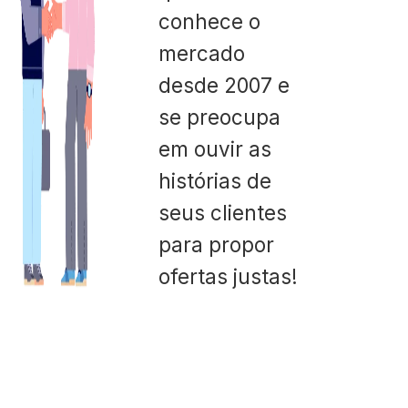
conhece o
mercado
desde 2007 e
se preocupa
em ouvir as
histórias de
seus clientes
para propor
ofertas justas!