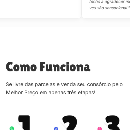
tenho a agradecer mesmo,
vcs são sensacional."
Como Funciona
Se livre das parcelas e venda seu consórcio pelo
Melhor Preço em apenas três etapas!