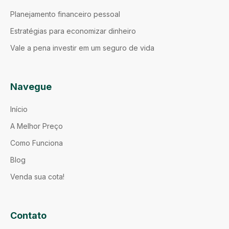
Planejamento financeiro pessoal
Estratégias para economizar dinheiro
Vale a pena investir em um seguro de vida
Navegue
Início
A Melhor Preço
Como Funciona
Blog
Venda sua cota!
Contato