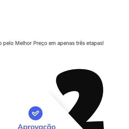
io pelo Melhor Preço em apenas três etapas!