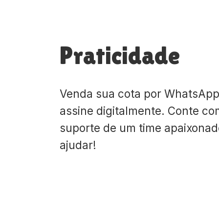
Praticidade
Venda sua cota por WhatsApp
assine digitalmente. Conte co
suporte de um time apaixona
ajudar!