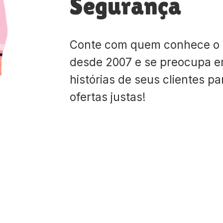
Segurança
Conte com quem conhece o
desde 2007 e se preocupa e
histórias de seus clientes p
ofertas justas!