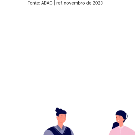
Fonte: ABAC | ref. novembro de 2023