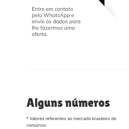
Alguns números
* Valores referentes ao mercado brasileiro de
consórcio.