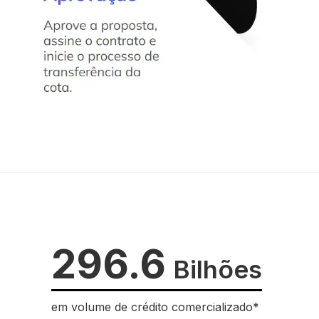
296.6
Bilhões
em volume de crédito comercializado*