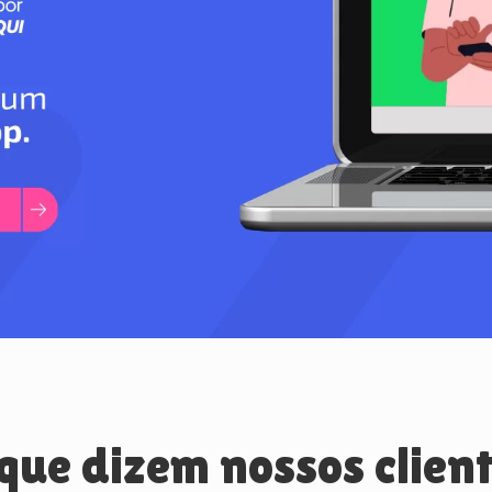
que dizem nossos clien