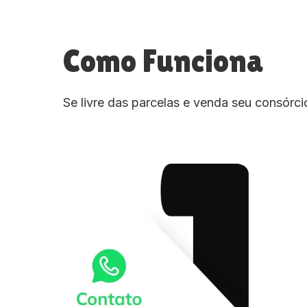
Como Funciona
Se livre das parcelas e venda seu consórc