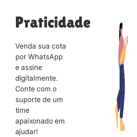
Praticidade
Venda sua cota
por WhatsApp
e assine
digitalmente.
Conte com o
suporte de um
time
apaixonado em
ajudar!