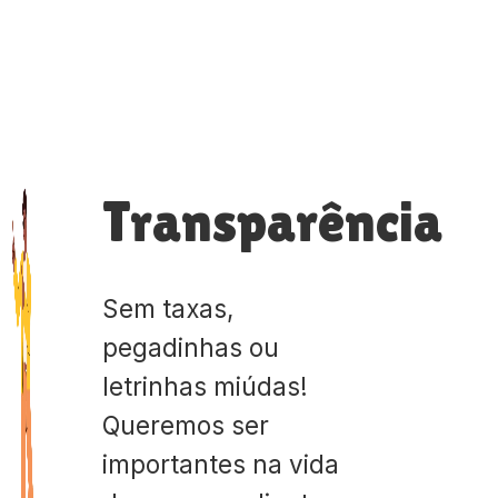
Transparência
Sem taxas,
pegadinhas ou
letrinhas miúdas!
Queremos ser
importantes na vida