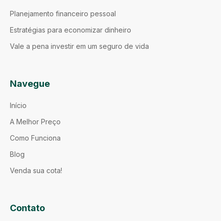
Planejamento financeiro pessoal
Estratégias para economizar dinheiro
Vale a pena investir em um seguro de vida
Navegue
Início
A Melhor Preço
Como Funciona
Blog
Venda sua cota!
Contato