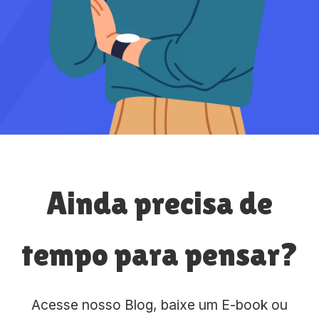
Ainda precisa de
tempo para pensar?
Acesse nosso Blog, baixe um E-book ou