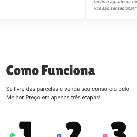
tenho a agradecer mesmo,
vcs são sensacional."
Como Funciona
Se livre das parcelas e venda seu consórcio pelo
Melhor Preço em apenas três etapas!