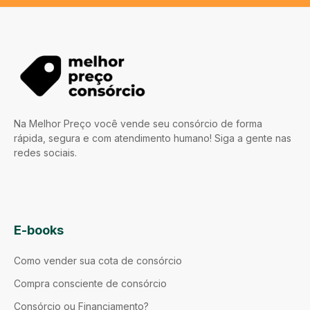
Na Melhor Preço você vende seu consórcio de forma
rápida, segura e com atendimento humano! Siga a gente nas
redes sociais.
E-books
Como vender sua cota de consórcio
Compra consciente de consórcio
Consórcio ou Financiamento?