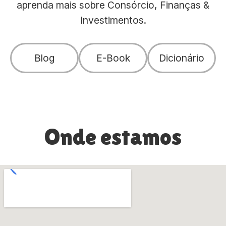
aprenda mais sobre Consórcio, Finanças &
Investimentos.
Blog
E-Book
Dicionário
Onde estamos