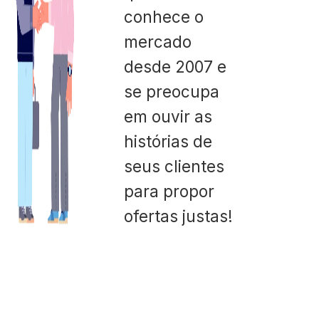
conhece o
mercado
desde 2007 e
se preocupa
em ouvir as
histórias de
seus clientes
para propor
ofertas justas!