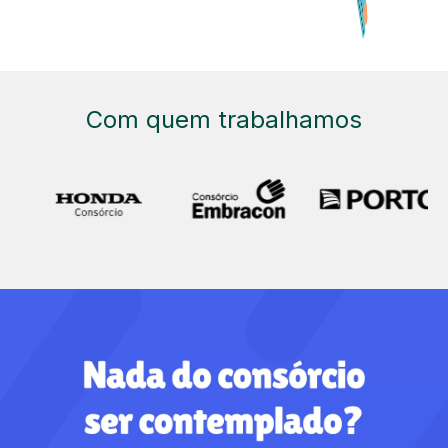
Com quem trabalhamos