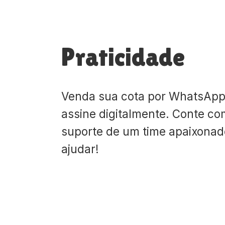
Praticidade
Venda sua cota por WhatsApp
assine digitalmente. Conte co
suporte de um time apaixona
ajudar!