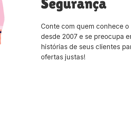
Segurança
Conte com quem conhece o
desde 2007 e se preocupa e
histórias de seus clientes p
ofertas justas!