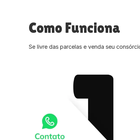
Como Funciona
Se livre das parcelas e venda seu consórc