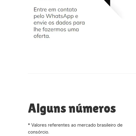
Alguns números
* Valores referentes ao mercado brasileiro de
consórcio.