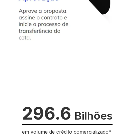
296.6
Bilhões
em volume de crédito comercializado*