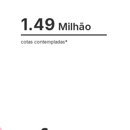
1.49
Milhão
cotas contempladas*