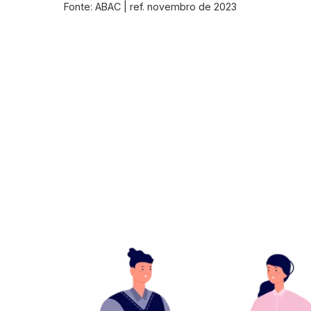
Fonte: ABAC | ref. novembro de 2023