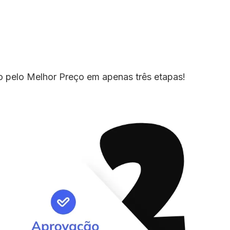
io pelo Melhor Preço em apenas três etapas!