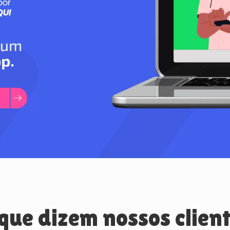
que dizem nossos clien