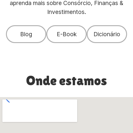
aprenda mais sobre Consórcio, Finanças &
Investimentos.
Blog
E-Book
Dicionário
Onde estamos