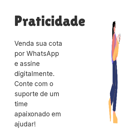
Praticidade
Venda sua cota
por WhatsApp
e assine
digitalmente.
Conte com o
suporte de um
time
apaixonado em
ajudar!