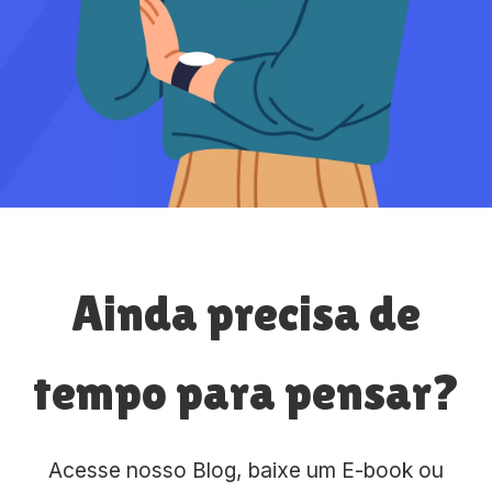
Ainda precisa de
tempo para pensar?
Acesse nosso Blog, baixe um E-book ou