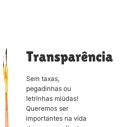
Transparência
Sem taxas,
pegadinhas ou
letrinhas miúdas!
Queremos ser
importantes na vida