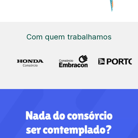
Com quem trabalhamos