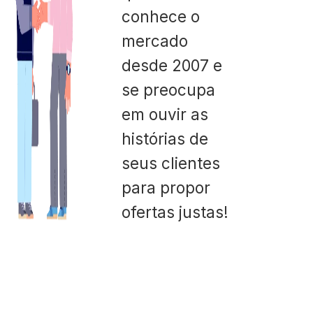
conhece o
mercado
desde 2007 e
se preocupa
em ouvir as
histórias de
seus clientes
para propor
ofertas justas!