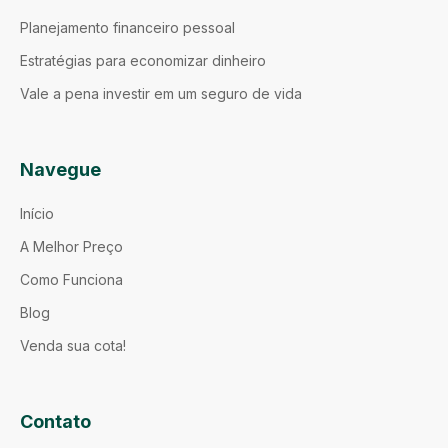
Planejamento financeiro pessoal
Estratégias para economizar dinheiro
Vale a pena investir em um seguro de vida
Navegue
Início
A Melhor Preço
Como Funciona
Blog
Venda sua cota!
Contato