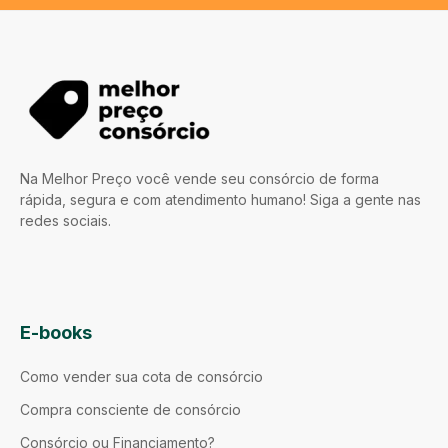
Na Melhor Preço você vende seu consórcio de forma
rápida, segura e com atendimento humano! Siga a gente nas
redes sociais.
E-books
Como vender sua cota de consórcio
Compra consciente de consórcio
Consórcio ou Financiamento?