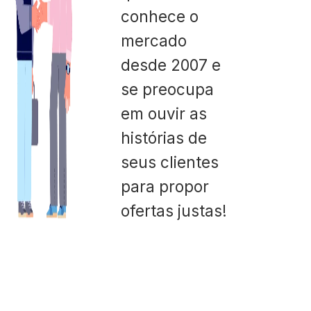
conhece o
mercado
desde 2007 e
se preocupa
em ouvir as
histórias de
seus clientes
para propor
ofertas justas!