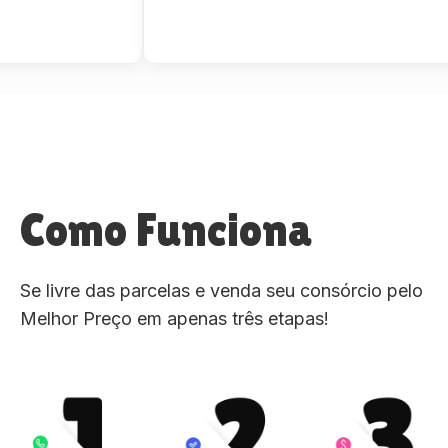
Como Funciona
Se livre das parcelas e venda seu consórcio pelo
Melhor Preço em apenas três etapas!