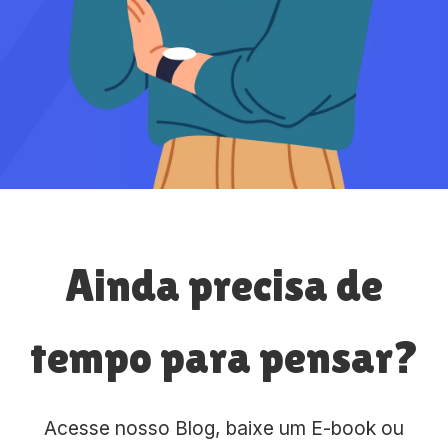
Ainda precisa de
tempo para pensar?
Acesse nosso Blog, baixe um E-book ou