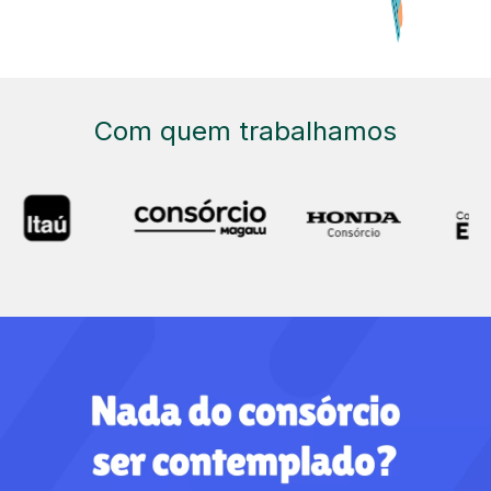
Com quem trabalhamos