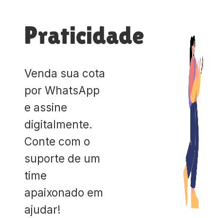
Praticidade
Venda sua cota
por WhatsApp
e assine
digitalmente.
Conte com o
suporte de um
time
apaixonado em
ajudar!