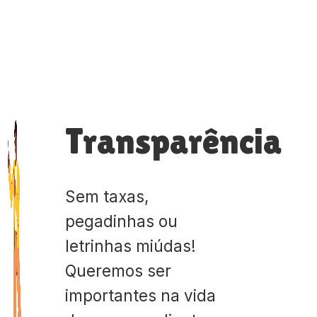
Transparência
Sem taxas,
pegadinhas ou
letrinhas miúdas!
Queremos ser
importantes na vida