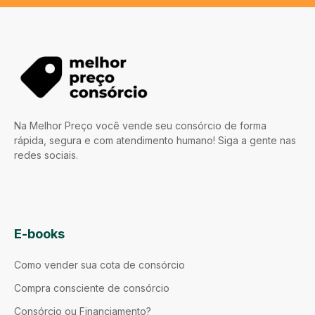
Na Melhor Preço você vende seu consórcio de forma
rápida, segura e com atendimento humano! Siga a gente nas
redes sociais.
E-books
Como vender sua cota de consórcio
Compra consciente de consórcio
Consórcio ou Financiamento?