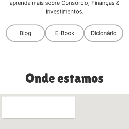
aprenda mais sobre Consórcio, Finanças &
Investimentos.
Blog
E-Book
Dicionário
Onde estamos