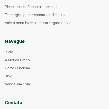
Planejamento financeiro pessoal
Estratégias para economizar dinheiro
Vale a pena investir em um seguro de vida
Navegue
Início
A Melhor Preço
Como Funciona
Blog
Venda sua cota!
Contato