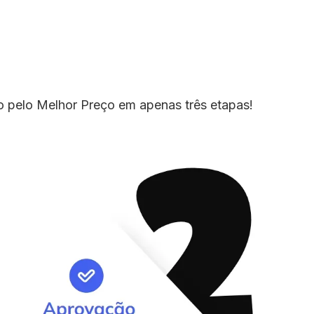
io pelo Melhor Preço em apenas três etapas!