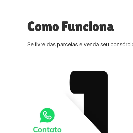
Como Funciona
Se livre das parcelas e venda seu consórc