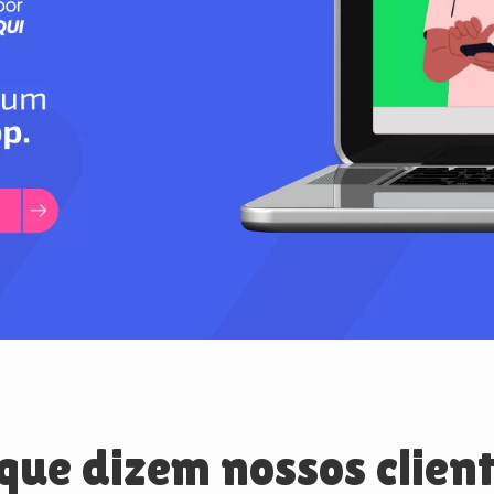
que dizem nossos clien