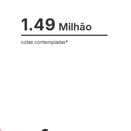
1.49
Milhão
cotas contempladas*