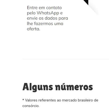
Alguns números
* Valores referentes ao mercado brasileiro de
consórcio.