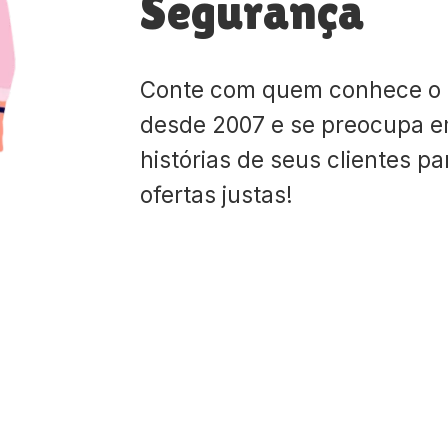
Segurança
Conte com quem conhece o
desde 2007 e se preocupa e
histórias de seus clientes p
ofertas justas!