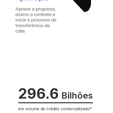
296.6
Bilhões
em volume de crédito comercializado*