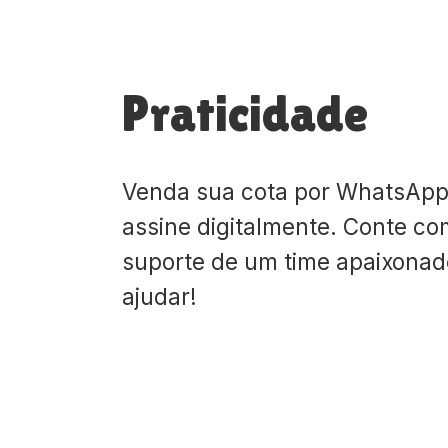
Praticidade
Venda sua cota por WhatsApp
assine digitalmente. Conte co
suporte de um time apaixona
ajudar!