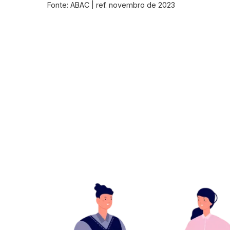
Fonte: ABAC | ref. novembro de 2023